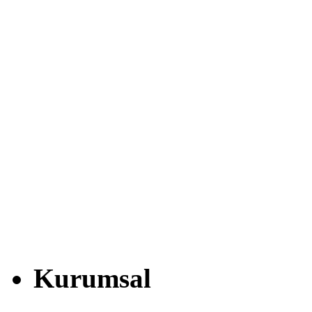
Kurumsal