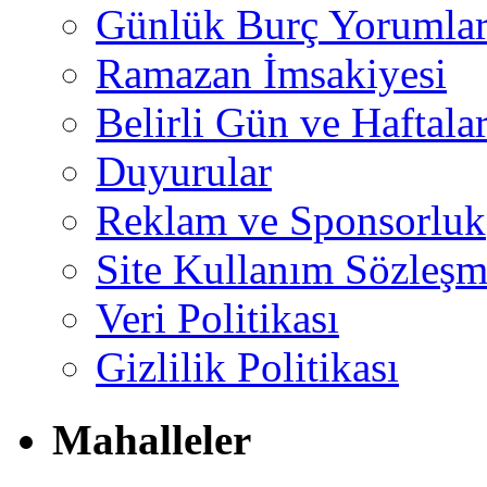
Günlük Burç Yorumlar
Ramazan İmsakiyesi
Belirli Gün ve Haftala
Duyurular
Reklam ve Sponsorluk
Site Kullanım Sözleşm
Veri Politikası
Gizlilik Politikası
Mahalleler