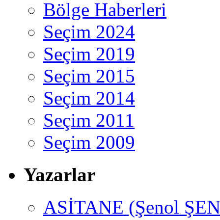
Bölge Haberleri
Seçim 2024
Seçim 2019
Seçim 2015
Seçim 2014
Seçim 2011
Seçim 2009
Yazarlar
ASİTANE (Şenol ŞEN