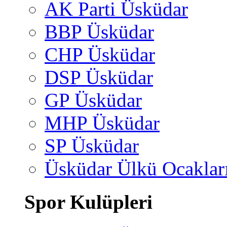
AK Parti Üsküdar
BBP Üsküdar
CHP Üsküdar
DSP Üsküdar
GP Üsküdar
MHP Üsküdar
SP Üsküdar
Üsküdar Ülkü Ocaklar
Spor Kulüpleri