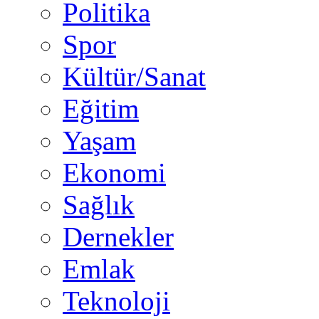
Politika
Spor
Kültür/Sanat
Eğitim
Yaşam
Ekonomi
Sağlık
Dernekler
Emlak
Teknoloji