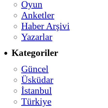
Oyun
Anketler
Haber Arşivi
Yazarlar
Kategoriler
Güncel
Üsküdar
İstanbul
Türkiye