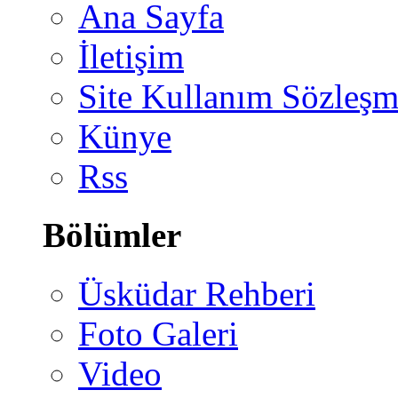
Ana Sayfa
İletişim
Site Kullanım Sözleşm
Künye
Rss
Bölümler
Üsküdar Rehberi
Foto Galeri
Video