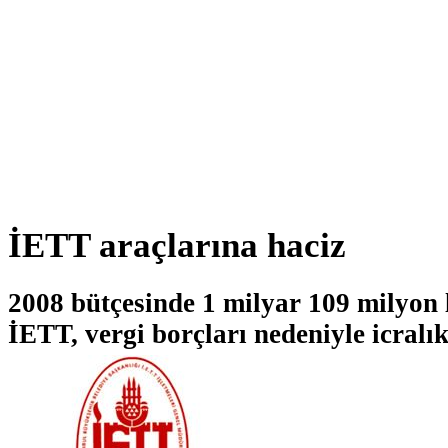
İETT araçlarına haciz
2008 bütçesinde 1 milyar 109 milyon 
İETT, vergi borçları nedeniyle icralık