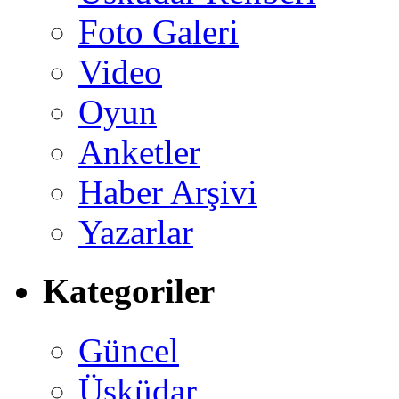
Foto Galeri
Video
Oyun
Anketler
Haber Arşivi
Yazarlar
Kategoriler
Güncel
Üsküdar