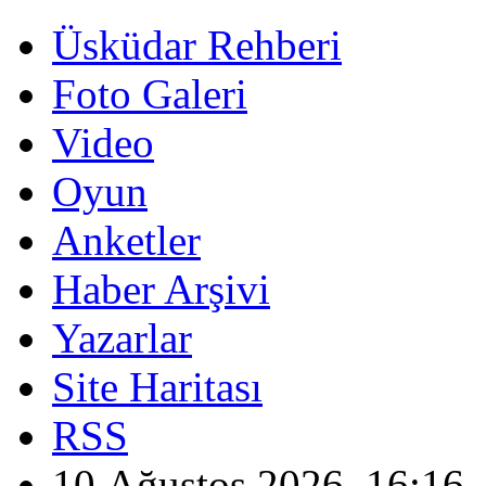
Üsküdar Rehberi
Foto Galeri
Video
Oyun
Anketler
Haber Arşivi
Yazarlar
Site Haritası
RSS
10 Ağustos 2026, 16:16