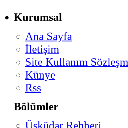
Kurumsal
Ana Sayfa
İletişim
Site Kullanım Sözleşm
Künye
Rss
Bölümler
Üsküdar Rehberi