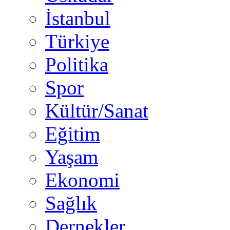
İstanbul
Türkiye
Politika
Spor
Kültür/Sanat
Eğitim
Yaşam
Ekonomi
Sağlık
Dernekler