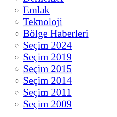
Emlak
Teknoloji
Bölge Haberleri
Seçim 2024
Seçim 2019
Seçim 2015
Seçim 2014
Seçim 2011
Seçim 2009