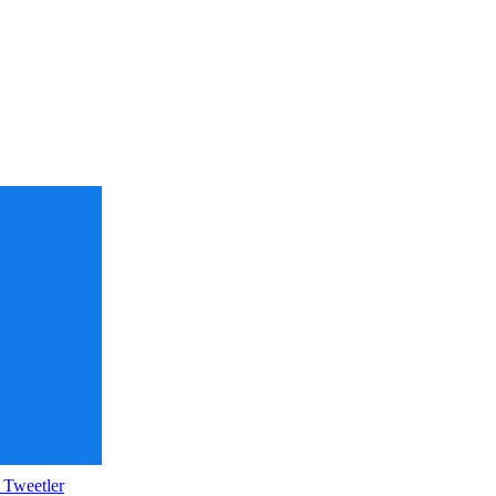
 Tweetler