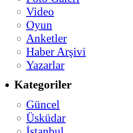
Video
Oyun
Anketler
Haber Arşivi
Yazarlar
Kategoriler
Güncel
Üsküdar
İstanbul