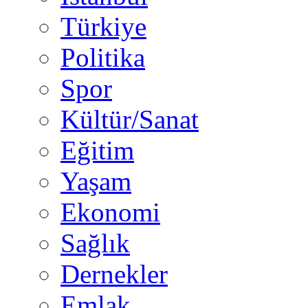
Türkiye
Politika
Spor
Kültür/Sanat
Eğitim
Yaşam
Ekonomi
Sağlık
Dernekler
Emlak