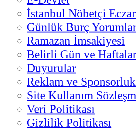
İstanbul Nöbetçi Eczan
Günlük Burç Yorumlar
Ramazan İmsakiyesi
Belirli Gün ve Haftala
Duyurular
Reklam ve Sponsorluk
Site Kullanım Sözleşm
Veri Politikası
Gizlilik Politikası