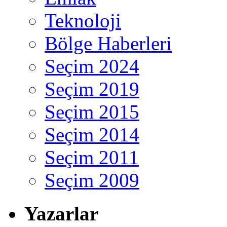
Teknoloji
Bölge Haberleri
Seçim 2024
Seçim 2019
Seçim 2015
Seçim 2014
Seçim 2011
Seçim 2009
Yazarlar