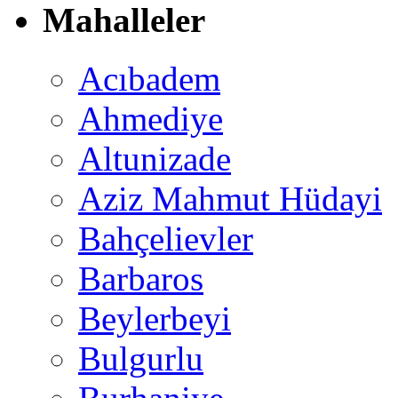
Mahalleler
Acıbadem
Ahmediye
Altunizade
Aziz Mahmut Hüdayi
Bahçelievler
Barbaros
Beylerbeyi
Bulgurlu