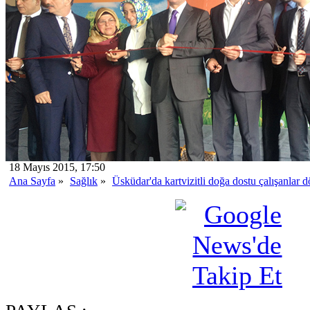
18 Mayıs 2015, 17:50
Ana Sayfa
»
Sağlık
»
Üsküdar'da kartvizitli doğa dostu çalışanlar 