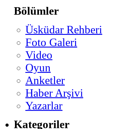
Bölümler
Üsküdar Rehberi
Foto Galeri
Video
Oyun
Anketler
Haber Arşivi
Yazarlar
Kategoriler