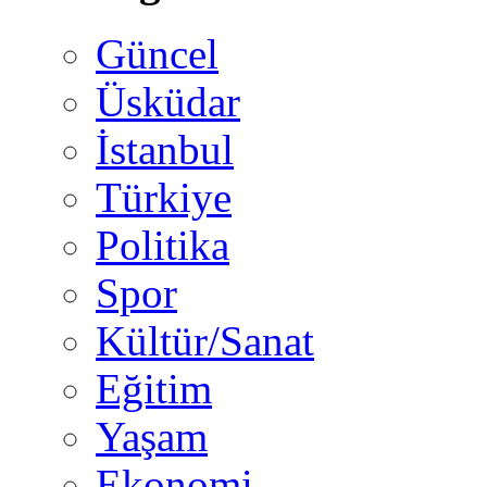
Güncel
Üsküdar
İstanbul
Türkiye
Politika
Spor
Kültür/Sanat
Eğitim
Yaşam
Ekonomi