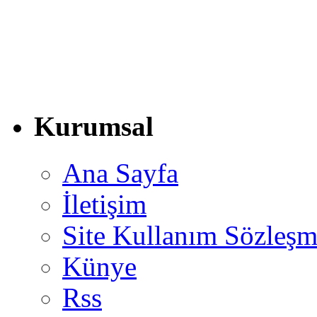
Kurumsal
Ana Sayfa
İletişim
Site Kullanım Sözleşm
Künye
Rss