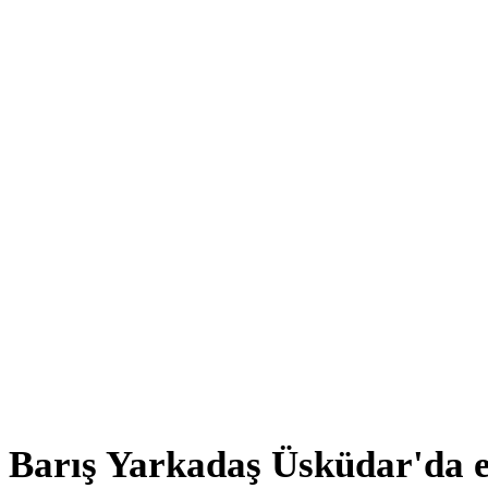
Barış Yarkadaş Üsküdar'da e