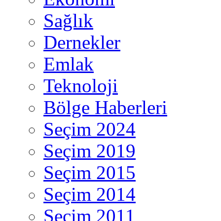
Sağlık
Dernekler
Emlak
Teknoloji
Bölge Haberleri
Seçim 2024
Seçim 2019
Seçim 2015
Seçim 2014
Seçim 2011