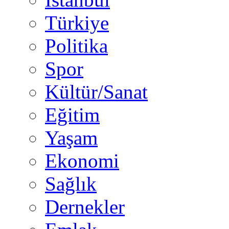
Türkiye
Politika
Spor
Kültür/Sanat
Eğitim
Yaşam
Ekonomi
Sağlık
Dernekler