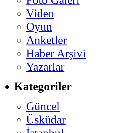
Video
Oyun
Anketler
Haber Arşivi
Yazarlar
Kategoriler
Güncel
Üsküdar
İstanbul