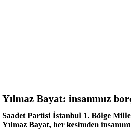
Yılmaz Bayat: insanımız bor
Saadet Partisi İstanbul 1. Bölge Mille
Yılmaz Bayat, her kesimden insanımı