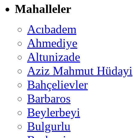
Mahalleler
Acıbadem
Ahmediye
Altunizade
Aziz Mahmut Hüdayi
Bahçelievler
Barbaros
Beylerbeyi
Bulgurlu