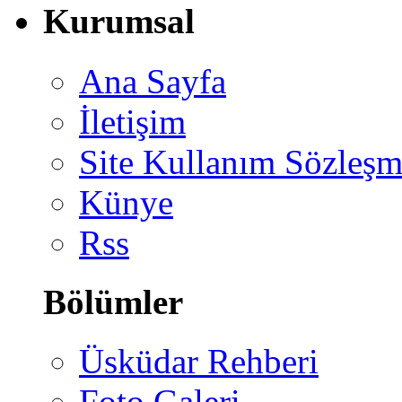
Kurumsal
Ana Sayfa
İletişim
Site Kullanım Sözleşm
Künye
Rss
Bölümler
Üsküdar Rehberi
Foto Galeri