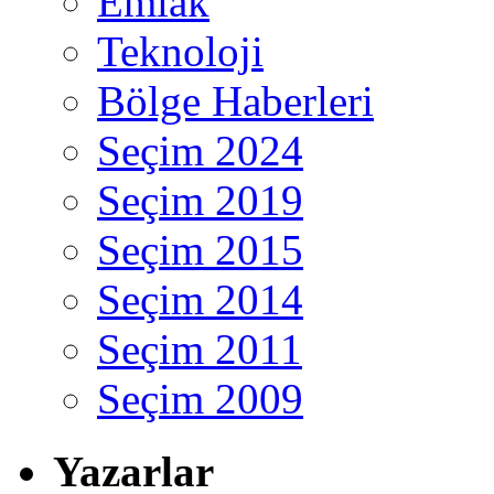
Emlak
Teknoloji
Bölge Haberleri
Seçim 2024
Seçim 2019
Seçim 2015
Seçim 2014
Seçim 2011
Seçim 2009
Yazarlar