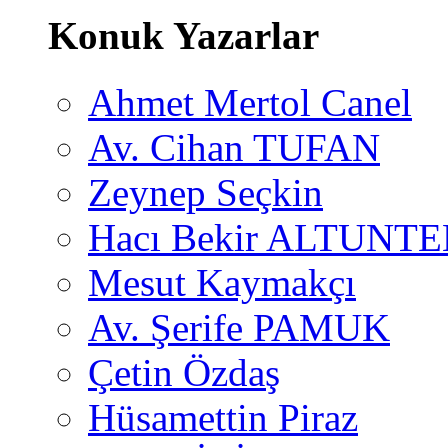
Konuk Yazarlar
Ahmet Mertol Canel
Av. Cihan TUFAN
Zeynep Seçkin
Hacı Bekir ALTUNTE
Mesut Kaymakçı
Av. Şerife PAMUK
Çetin Özdaş
Hüsamettin Piraz