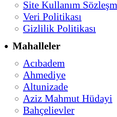
Site Kullanım Sözleşm
Veri Politikası
Gizlilik Politikası
Mahalleler
Acıbadem
Ahmediye
Altunizade
Aziz Mahmut Hüdayi
Bahçelievler