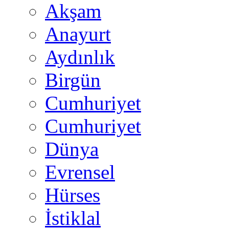
Akşam
Anayurt
Aydınlık
Birgün
Cumhuriyet
Cumhuriyet
Dünya
Evrensel
Hürses
İstiklal