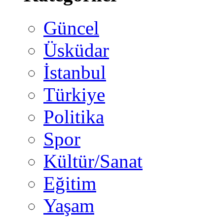
Güncel
Üsküdar
İstanbul
Türkiye
Politika
Spor
Kültür/Sanat
Eğitim
Yaşam