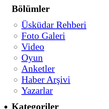
Bölümler
Üsküdar Rehberi
Foto Galeri
Video
Oyun
Anketler
Haber Arşivi
Yazarlar
Kategoriler