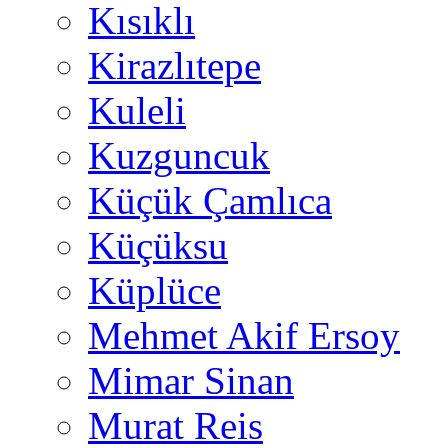
Kısıklı
Kirazlıtepe
Kuleli
Kuzguncuk
Küçük Çamlıca
Küçüksu
Küplüce
Mehmet Akif Ersoy
Mimar Sinan
Murat Reis