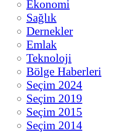
Ekonomi
Sağlık
Dernekler
Emlak
Teknoloji
Bölge Haberleri
Seçim 2024
Seçim 2019
Seçim 2015
Seçim 2014