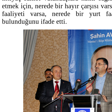
etmek için, nerede bir hayır çarşısı var
faaliyeti varsa, nerede bir yurt fa
bulunduğunu ifade etti.