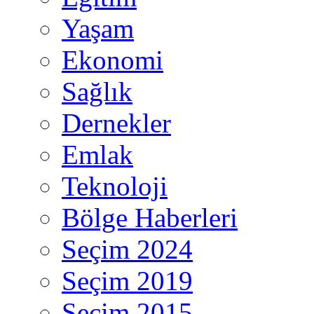
Yaşam
Ekonomi
Sağlık
Dernekler
Emlak
Teknoloji
Bölge Haberleri
Seçim 2024
Seçim 2019
Seçim 2015