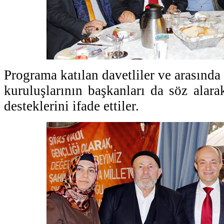
Programa katılan davetliler ve arasında 
kuruluşlarının başkanları da söz alara
desteklerini ifade ettiler.