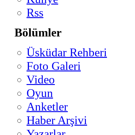
Rss
Bölümler
Üsküdar Rehberi
Foto Galeri
Video
Oyun
Anketler
Haber Arşivi
Yazarlar