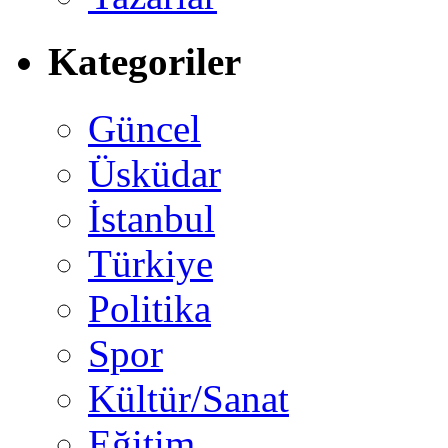
Kategoriler
Güncel
Üsküdar
İstanbul
Türkiye
Politika
Spor
Kültür/Sanat
Eğitim