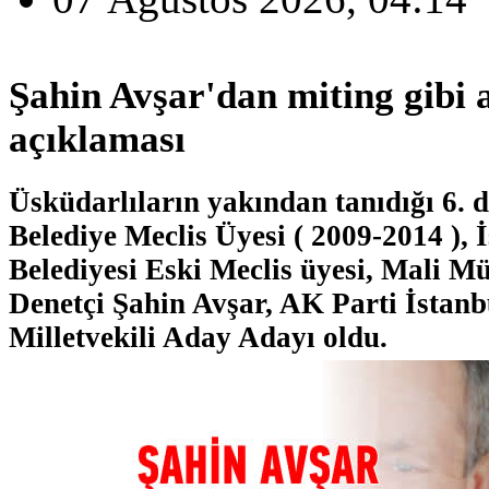
Şahin Avşar'dan miting gibi 
açıklaması
Üsküdarlıların yakından tanıdığı 6.
Belediye Meclis Üyesi ( 2009-2014 ),
Belediyesi Eski Meclis üyesi, Mali M
Denetçi Şahin Avşar, AK Parti İstanb
Milletvekili Aday Adayı oldu.