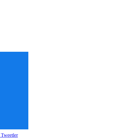
 Tweetler