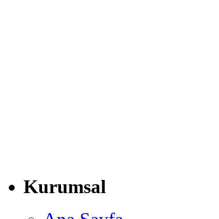
Kurumsal