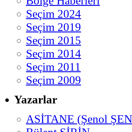
Bölge Haberleri
Seçim 2024
Seçim 2019
Seçim 2015
Seçim 2014
Seçim 2011
Seçim 2009
Yazarlar
ASİTANE (Şenol ŞEN