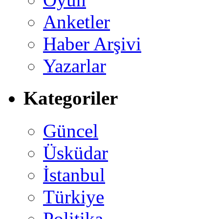
Anketler
Haber Arşivi
Yazarlar
Kategoriler
Güncel
Üsküdar
İstanbul
Türkiye
Politika