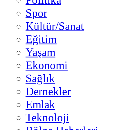
Spor
Kültür/Sanat
Eğitim
Yaşam
Ekonomi
Sağlık
Dernekler
Emlak
Teknoloji