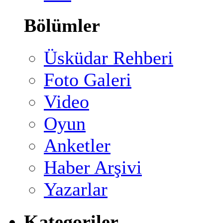
Bölümler
Üsküdar Rehberi
Foto Galeri
Video
Oyun
Anketler
Haber Arşivi
Yazarlar
Kategoriler