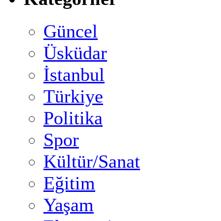
Güncel
Üsküdar
İstanbul
Türkiye
Politika
Spor
Kültür/Sanat
Eğitim
Yaşam