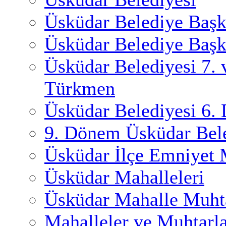
Üsküdar Belediye Başk
Üsküdar Belediye Başk
Üsküdar Belediyesi 7.
Türkmen
Üsküdar Belediyesi 6.
9. Dönem Üsküdar Bele
Üsküdar İlçe Emniyet
Üsküdar Mahalleleri
Üsküdar Mahalle Muhta
Mahalleler ve Muhtarl