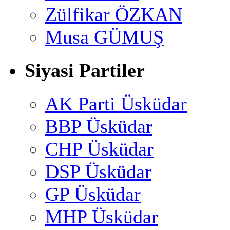
Zülfikar ÖZKAN
Musa GÜMUŞ
Siyasi Partiler
AK Parti Üsküdar
BBP Üsküdar
CHP Üsküdar
DSP Üsküdar
GP Üsküdar
MHP Üsküdar