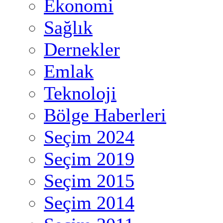
Ekonomi
Sağlık
Dernekler
Emlak
Teknoloji
Bölge Haberleri
Seçim 2024
Seçim 2019
Seçim 2015
Seçim 2014