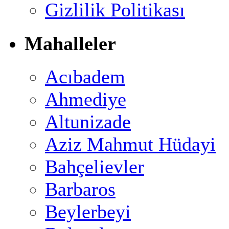
Gizlilik Politikası
Mahalleler
Acıbadem
Ahmediye
Altunizade
Aziz Mahmut Hüdayi
Bahçelievler
Barbaros
Beylerbeyi