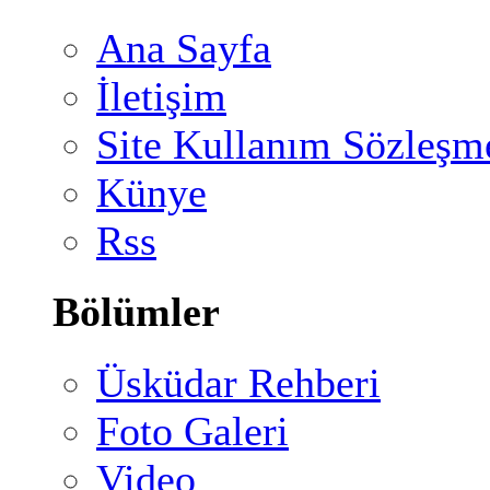
Ana Sayfa
İletişim
Site Kullanım Sözleşm
Künye
Rss
Bölümler
Üsküdar Rehberi
Foto Galeri
Video