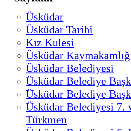
Üsküdar
Üsküdar Tarihi
Kız Kulesi
Üsküdar Kaymakamlığ
Üsküdar Belediyesi
Üsküdar Belediye Başk
Üsküdar Belediye Başk
Üsküdar Belediyesi 7.
Türkmen