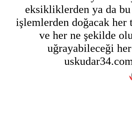
eksikliklerden ya da bu
işlemlerden doğacak her 
ve her ne şekilde ol
uğrayabileceği her
uskudar34.com