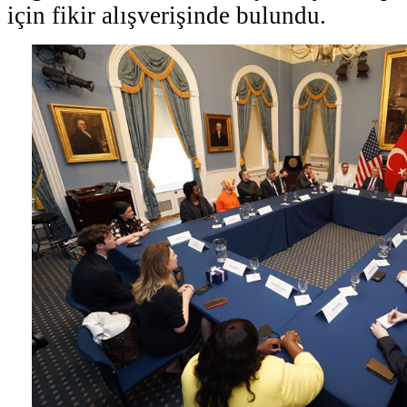
için fikir alışverişinde bulundu.