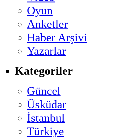
Oyun
Anketler
Haber Arşivi
Yazarlar
Kategoriler
Güncel
Üsküdar
İstanbul
Türkiye