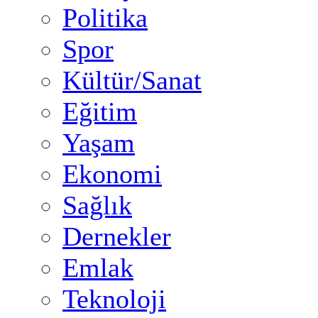
Politika
Spor
Kültür/Sanat
Eğitim
Yaşam
Ekonomi
Sağlık
Dernekler
Emlak
Teknoloji