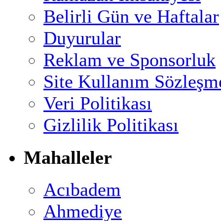
Belirli Gün ve Haftalar
Duyurular
Reklam ve Sponsorluk
Site Kullanım Sözleşm
Veri Politikası
Gizlilik Politikası
Mahalleler
Acıbadem
Ahmediye