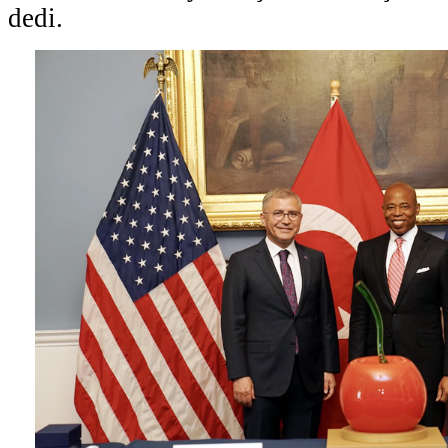
dedi.