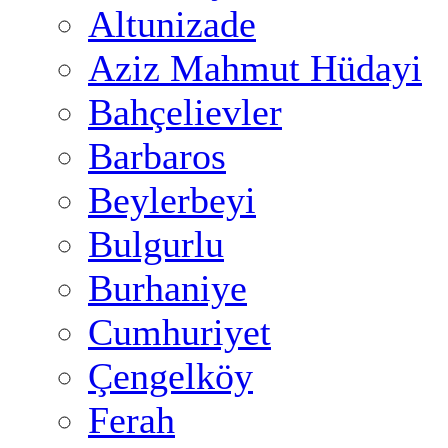
Altunizade
Aziz Mahmut Hüdayi
Bahçelievler
Barbaros
Beylerbeyi
Bulgurlu
Burhaniye
Cumhuriyet
Çengelköy
Ferah