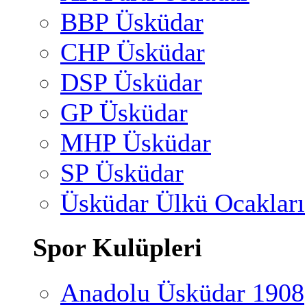
BBP Üsküdar
CHP Üsküdar
DSP Üsküdar
GP Üsküdar
MHP Üsküdar
SP Üsküdar
Üsküdar Ülkü Ocakları
Spor Kulüpleri
Anadolu Üsküdar 1908