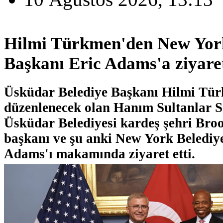
Hilmi Türkmen'den New Yor
Başkanı Eric Adams'a ziyare
Üsküdar Belediye Başkanı Hilmi Tü
düzenlenecek olan Hanım Sultanlar S
Üsküdar Belediyesi kardeş şehri Broo
başkanı ve şu anki New York Belediy
Adams'ı makamında ziyaret etti.