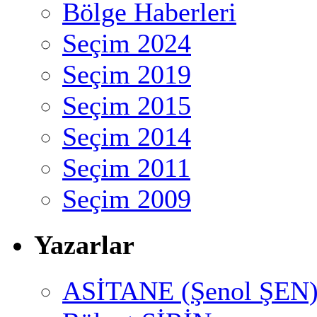
Bölge Haberleri
Seçim 2024
Seçim 2019
Seçim 2015
Seçim 2014
Seçim 2011
Seçim 2009
Yazarlar
ASİTANE (Şenol ŞEN