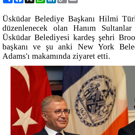
Link
Üsküdar Belediye Başkanı Hilmi Tü
düzenlenecek olan Hanım Sultanlar 
Üsküdar Belediyesi kardeş şehri Broo
başkanı ve şu anki New York Bele
Adams'ı makamında ziyaret etti.