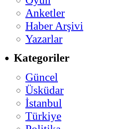
Anketler
Haber Arşivi
Yazarlar
Kategoriler
Güncel
Üsküdar
İstanbul
Türkiye
Politika