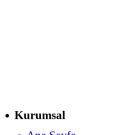
Kurumsal