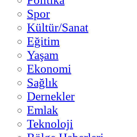
Spor
Kültür/Sanat
Eğitim
Yaşam
Ekonomi
Sağlık
Dernekler
Emlak
Teknoloji