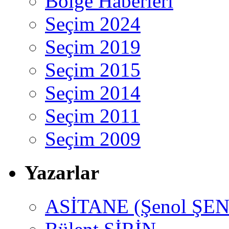
Bölge Haberleri
Seçim 2024
Seçim 2019
Seçim 2015
Seçim 2014
Seçim 2011
Seçim 2009
Yazarlar
ASİTANE (Şenol ŞEN