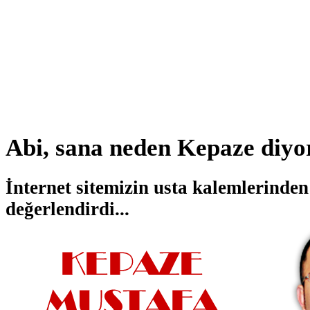
Abi, sana neden Kepaze diyo
İnternet sitemizin usta kalemlerinde
değerlendirdi...