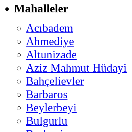
Mahalleler
Acıbadem
Ahmediye
Altunizade
Aziz Mahmut Hüdayi
Bahçelievler
Barbaros
Beylerbeyi
Bulgurlu