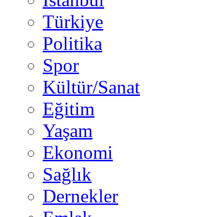
Türkiye
Politika
Spor
Kültür/Sanat
Eğitim
Yaşam
Ekonomi
Sağlık
Dernekler