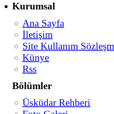
Kurumsal
Ana Sayfa
İletişim
Site Kullanım Sözleşm
Künye
Rss
Bölümler
Üsküdar Rehberi
Foto Galeri