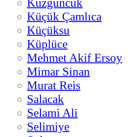
Kuzguncuk
Küçük Çamlıca
Küçüksu
Küplüce
Mehmet Akif Ersoy
Mimar Sinan
Murat Reis
Salacak
Selami Ali
Selimiye