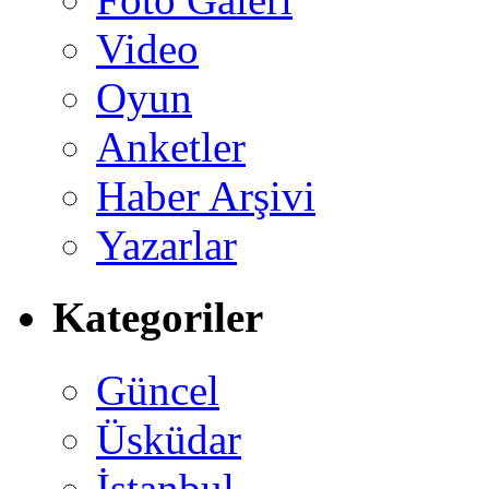
Video
Oyun
Anketler
Haber Arşivi
Yazarlar
Kategoriler
Güncel
Üsküdar
İstanbul