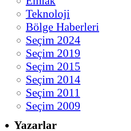
Emlak
Teknoloji
Bölge Haberleri
Seçim 2024
Seçim 2019
Seçim 2015
Seçim 2014
Seçim 2011
Seçim 2009
Yazarlar