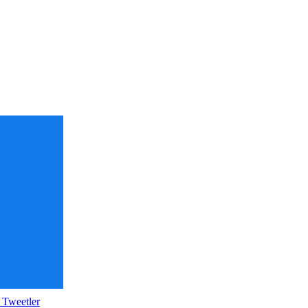
 Tweetler