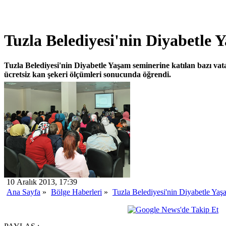
Tuzla Belediyesi'nin Diyabetle
Tuzla Belediyesi'nin Diyabetle Yaşam seminerine katılan bazı vat
ücretsiz kan şekeri ölçümleri sonucunda öğrendi.
10 Aralık 2013, 17:39
Ana Sayfa
»
Bölge Haberleri
»
Tuzla Belediyesi'nin Diyabetle Ya