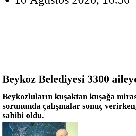
Beykoz Belediyesi 3300 ailey
Beykozluların kuşaktan kuşağa mira
sorununda çalışmalar sonuç verirken,
sahibi oldu.