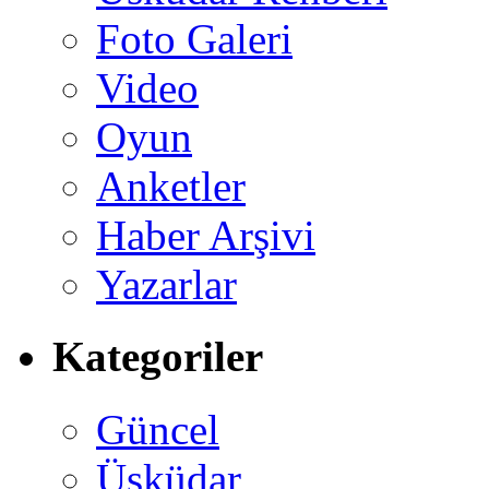
Foto Galeri
Video
Oyun
Anketler
Haber Arşivi
Yazarlar
Kategoriler
Güncel
Üsküdar