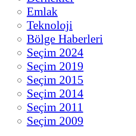
Emlak
Teknoloji
Bölge Haberleri
Seçim 2024
Seçim 2019
Seçim 2015
Seçim 2014
Seçim 2011
Seçim 2009