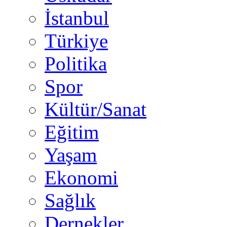
İstanbul
Türkiye
Politika
Spor
Kültür/Sanat
Eğitim
Yaşam
Ekonomi
Sağlık
Dernekler