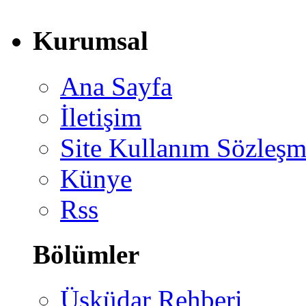
Kurumsal
Ana Sayfa
İletişim
Site Kullanım Sözleşm
Künye
Rss
Bölümler
Üsküdar Rehberi