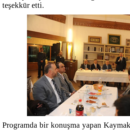
teşekkür etti.
Programda bir konuşma yapan Kaymak