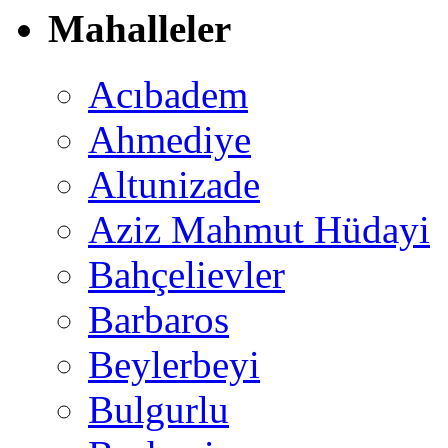
Mahalleler
Acıbadem
Ahmediye
Altunizade
Aziz Mahmut Hüdayi
Bahçelievler
Barbaros
Beylerbeyi
Bulgurlu