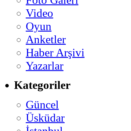
Video
Oyun
Anketler
Haber Arşivi
Yazarlar
Kategoriler
Güncel
Üsküdar
İstanbul