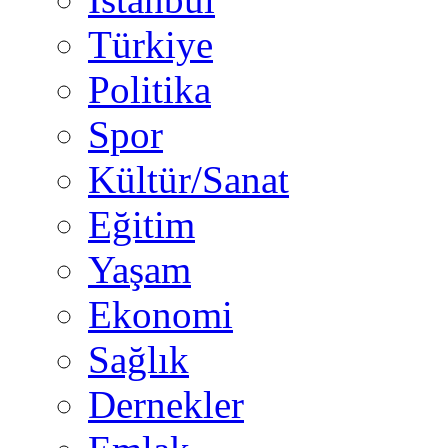
Türkiye
Politika
Spor
Kültür/Sanat
Eğitim
Yaşam
Ekonomi
Sağlık
Dernekler