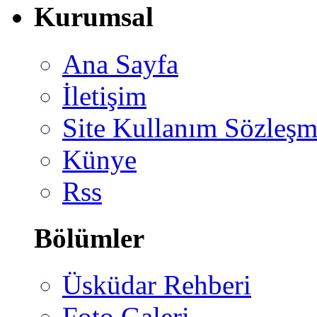
Kurumsal
Ana Sayfa
İletişim
Site Kullanım Sözleşm
Künye
Rss
Bölümler
Üsküdar Rehberi
Foto Galeri