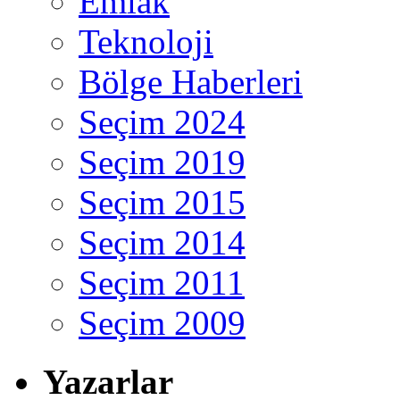
Emlak
Teknoloji
Bölge Haberleri
Seçim 2024
Seçim 2019
Seçim 2015
Seçim 2014
Seçim 2011
Seçim 2009
Yazarlar