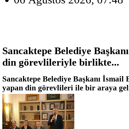
Sancaktepe Belediye Başkan
din görevlileriyle birlikte...
Sancaktepe Belediye Başkanı İsmail 
yapan din görevlileri ile bir araya gel