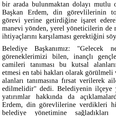
bir arada bulunmaktan dolayı mutlu 
Başkan Erdem, din görevlilerinin t
görevi yerine getirdiğine işaret ede
manevi yönden, yerel yöneticilerin de
ihtiyaçlarını karşılaması gerektiğini söy
Belediye Başkanımız: "Gelecek nes
göreneklerimizi bilen, inançlı gençl
camileri tanıması bu kutsal alanları
etmesi en tabi hakları olarak görülmeli
alanları tanımasına fırsat verilerek ai
edilmelidir" dedi. Belediyenin ilçeye 
yatırımlar hakkında da açıklamala
Erdem, din görevlilerine verdikleri hi
belediye yönetimine sağladıkları 