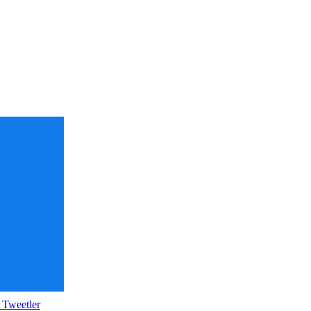
 Tweetler