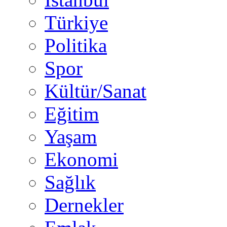
Türkiye
Politika
Spor
Kültür/Sanat
Eğitim
Yaşam
Ekonomi
Sağlık
Dernekler