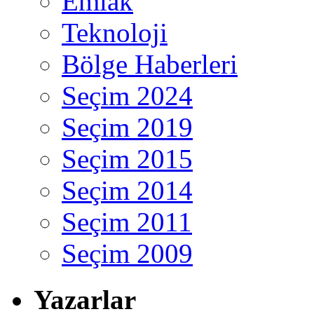
Emlak
Teknoloji
Bölge Haberleri
Seçim 2024
Seçim 2019
Seçim 2015
Seçim 2014
Seçim 2011
Seçim 2009
Yazarlar