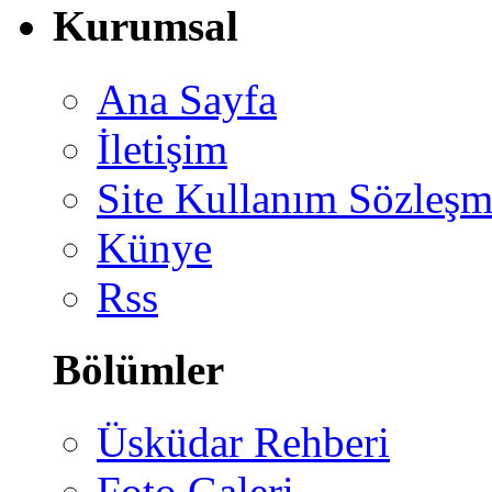
Kurumsal
Ana Sayfa
İletişim
Site Kullanım Sözleşm
Künye
Rss
Bölümler
Üsküdar Rehberi
Foto Galeri