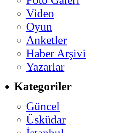
Video
Oyun
Anketler
Haber Arşivi
Yazarlar
Kategoriler
Güncel
Üsküdar
İstanbul