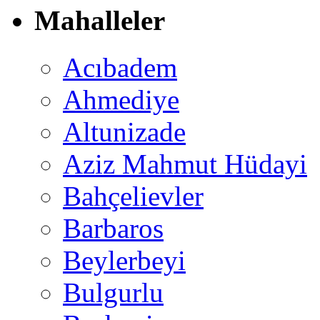
Mahalleler
Acıbadem
Ahmediye
Altunizade
Aziz Mahmut Hüdayi
Bahçelievler
Barbaros
Beylerbeyi
Bulgurlu