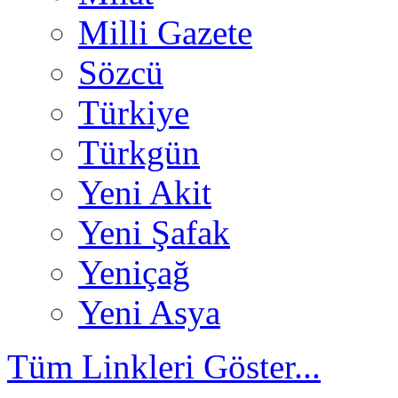
Milli Gazete
Sözcü
Türkiye
Türkgün
Yeni Akit
Yeni Şafak
Yeniçağ
Yeni Asya
Tüm Linkleri Göster...