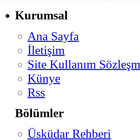
Kurumsal
Ana Sayfa
İletişim
Site Kullanım Sözleşm
Künye
Rss
Bölümler
Üsküdar Rehberi