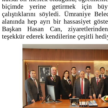
biçimde yerine getirmek için büy
çalıştıklarını söyledi. Ümraniye Bele
alanında hep ayrı bir hassasiyet göste
Başkan Hasan Can, ziyaretlerinde
teşekkür ederek kendilerine çeşitli hedi