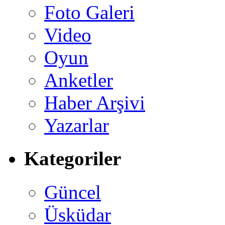
Foto Galeri
Video
Oyun
Anketler
Haber Arşivi
Yazarlar
Kategoriler
Güncel
Üsküdar