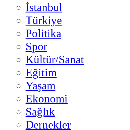
İstanbul
Türkiye
Politika
Spor
Kültür/Sanat
Eğitim
Yaşam
Ekonomi
Sağlık
Dernekler