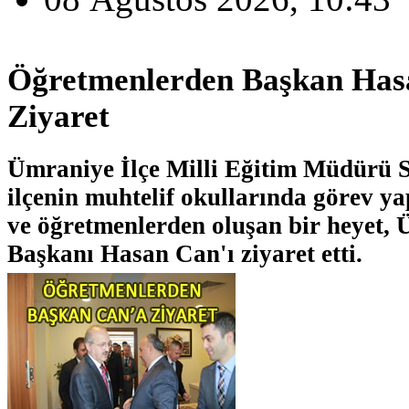
Öğretmenlerden Başkan Has
Ziyaret
Ümraniye İlçe Milli Eğitim Müdürü S
ilçenin muhtelif okullarında görev y
ve öğretmenlerden oluşan bir heyet,
Başkanı Hasan Can'ı ziyaret etti.