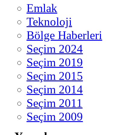
Emlak
Teknoloji
Bölge Haberleri
Seçim 2024
Seçim 2019
Seçim 2015
Seçim 2014
Seçim 2011
Seçim 2009