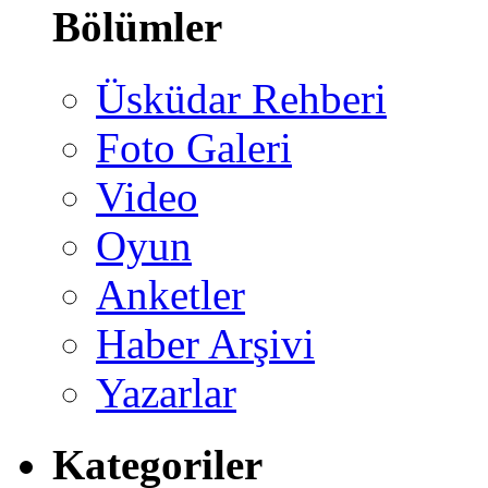
Bölümler
Üsküdar Rehberi
Foto Galeri
Video
Oyun
Anketler
Haber Arşivi
Yazarlar
Kategoriler