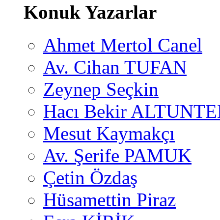
Konuk Yazarlar
Ahmet Mertol Canel
Av. Cihan TUFAN
Zeynep Seçkin
Hacı Bekir ALTUNTE
Mesut Kaymakçı
Av. Şerife PAMUK
Çetin Özdaş
Hüsamettin Piraz