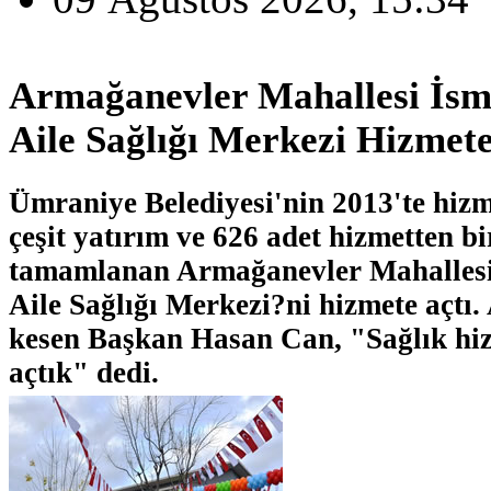
Armağanevler Mahallesi İsm
Aile Sağlığı Merkezi Hizmete
Ümraniye Belediyesi'nin 2013'te hizm
çeşit yatırım ve 626 adet hizmetten bi
tamamlanan Armağanevler Mahallesi
Aile Sağlığı Merkezi?ni hizmete açtı. 
kesen Başkan Hasan Can, "Sağlık hiz
açtık" dedi.