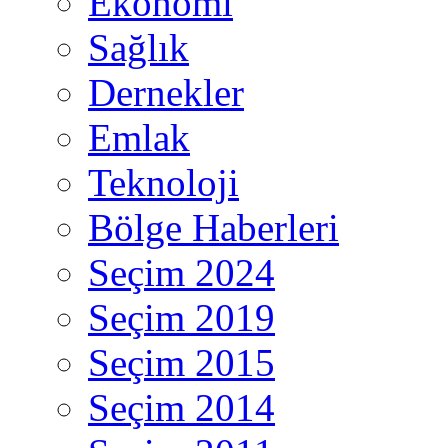
Ekonomi
Sağlık
Dernekler
Emlak
Teknoloji
Bölge Haberleri
Seçim 2024
Seçim 2019
Seçim 2015
Seçim 2014