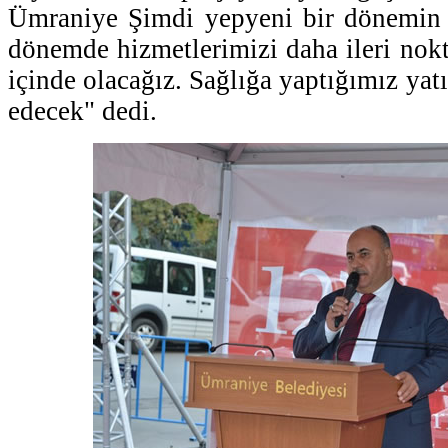
Ümraniye Şimdi yepyeni bir dönemin 
dönemde hizmetlerimizi daha ileri nokt
içinde olacağız. Sağlığa yaptığımız yat
edecek" dedi.