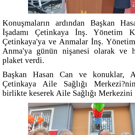
Konuşmaların ardından Başkan Has
İşadamı Çetinkaya İnş. Yönetim K
Çetinkaya'ya ve Anmalar İnş. Yönetim
Anma'ya günün nişanesi olarak ve h
plaket verdi.
Başkan Hasan Can ve konuklar, Ar
Çetinkaya Aile Sağlığı Merkezi?nin
birlikte keserek Aile Sağlığı Merkezini 