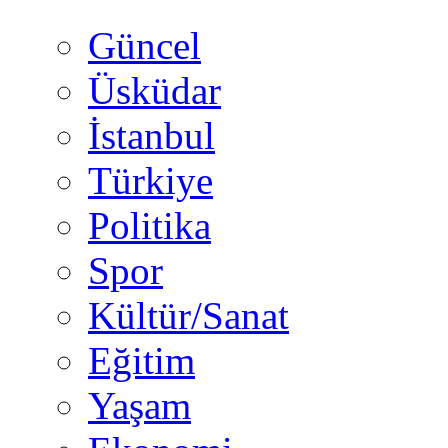
Güncel
Üsküdar
İstanbul
Türkiye
Politika
Spor
Kültür/Sanat
Eğitim
Yaşam