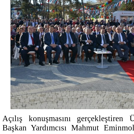
Açılış konuşmasını gerçekleştiren 
Başkan Yardımcısı Mahmut Eminmoll