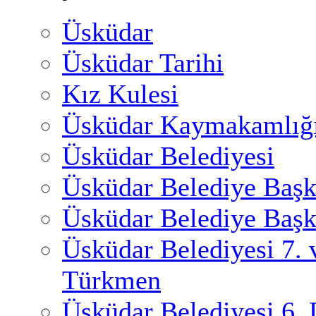
Üsküdar
Üsküdar Tarihi
Kız Kulesi
Üsküdar Kaymakamlığ
Üsküdar Belediyesi
Üsküdar Belediye Başk
Üsküdar Belediye Başk
Üsküdar Belediyesi 7.
Türkmen
Üsküdar Belediyesi 6.