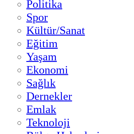
Politika
Spor
Kültür/Sanat
Eğitim
Yaşam
Ekonomi
Sağlık
Dernekler
Emlak
Teknoloji