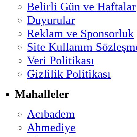
Belirli Gün ve Haftalar
Duyurular
Reklam ve Sponsorluk
Site Kullanım Sözleşm
Veri Politikası
Gizlilik Politikası
Mahalleler
Acıbadem
Ahmediye