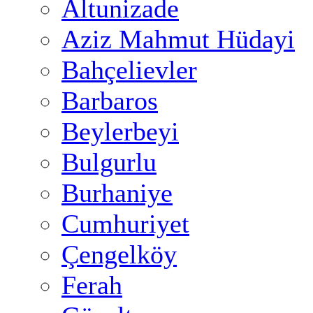
Altunizade
Aziz Mahmut Hüdayi
Bahçelievler
Barbaros
Beylerbeyi
Bulgurlu
Burhaniye
Cumhuriyet
Çengelköy
Ferah