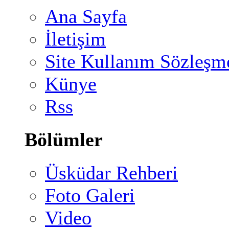
Ana Sayfa
İletişim
Site Kullanım Sözleşm
Künye
Rss
Bölümler
Üsküdar Rehberi
Foto Galeri
Video