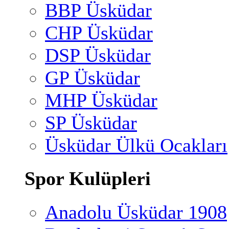
BBP Üsküdar
CHP Üsküdar
DSP Üsküdar
GP Üsküdar
MHP Üsküdar
SP Üsküdar
Üsküdar Ülkü Ocakları
Spor Kulüpleri
Anadolu Üsküdar 1908