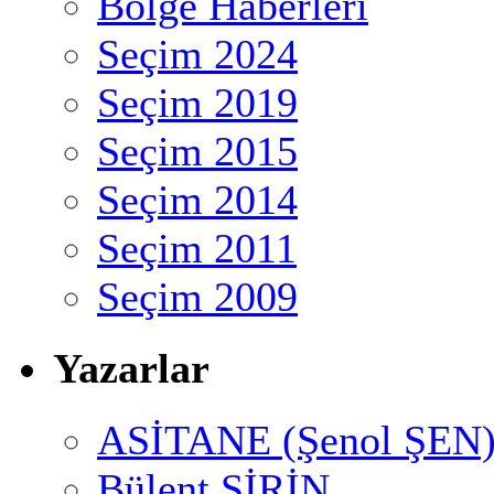
Bölge Haberleri
Seçim 2024
Seçim 2019
Seçim 2015
Seçim 2014
Seçim 2011
Seçim 2009
Yazarlar
ASİTANE (Şenol ŞEN
Bülent ŞİRİN