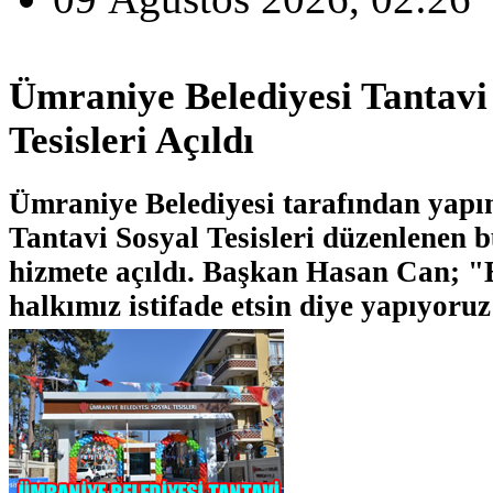
Ümraniye Belediyesi Tantavi
Tesisleri Açıldı
Ümraniye Belediyesi tarafından yap
Tantavi Sosyal Tesisleri düzenlenen b
hizmete açıldı. Başkan Hasan Can; "
halkımız istifade etsin diye yapıyoruz