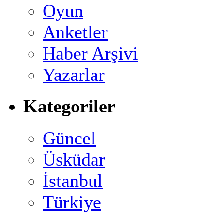
Oyun
Anketler
Haber Arşivi
Yazarlar
Kategoriler
Güncel
Üsküdar
İstanbul
Türkiye