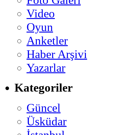
Video
Oyun
Anketler
Haber Arşivi
Yazarlar
Kategoriler
Güncel
Üsküdar
İstanbul