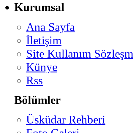
Kurumsal
Ana Sayfa
İletişim
Site Kullanım Sözleşm
Künye
Rss
Bölümler
Üsküdar Rehberi
Foto Galeri