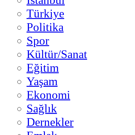
Türkiye
Politika
Spor
Kültür/Sanat
Eğitim
Yaşam
Ekonomi
Sağlık
Dernekler