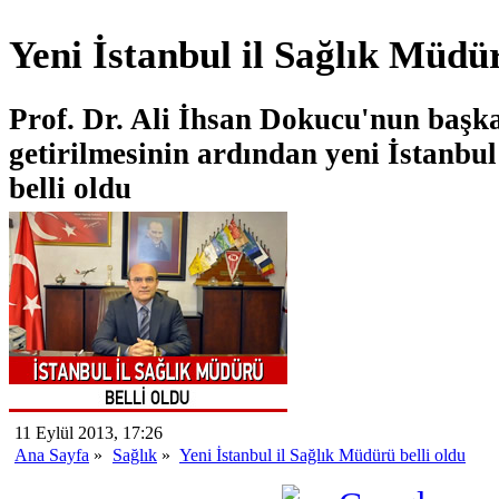
Yeni İstanbul il Sağlık Müdür
Prof. Dr. Ali İhsan Dokucu'nun başka
getirilmesinin ardından yeni İstanbu
belli oldu
11 Eylül 2013, 17:26
Ana Sayfa
»
Sağlık
»
Yeni İstanbul il Sağlık Müdürü belli oldu