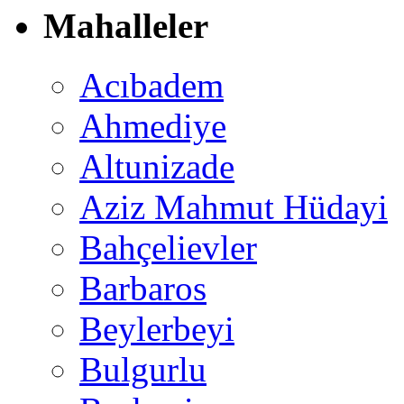
Mahalleler
Acıbadem
Ahmediye
Altunizade
Aziz Mahmut Hüdayi
Bahçelievler
Barbaros
Beylerbeyi
Bulgurlu