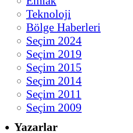
Emlak
Teknoloji
Bölge Haberleri
Seçim 2024
Seçim 2019
Seçim 2015
Seçim 2014
Seçim 2011
Seçim 2009
Yazarlar