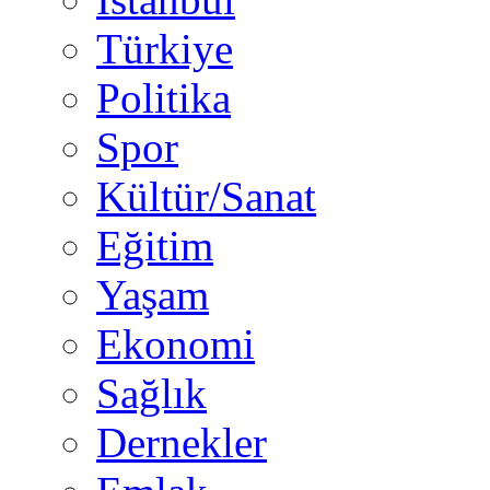
Türkiye
Politika
Spor
Kültür/Sanat
Eğitim
Yaşam
Ekonomi
Sağlık
Dernekler