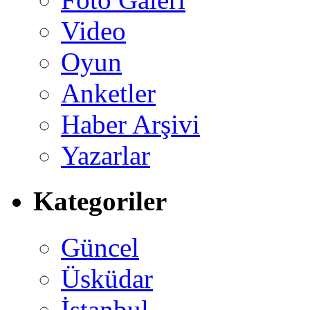
Video
Oyun
Anketler
Haber Arşivi
Yazarlar
Kategoriler
Güncel
Üsküdar
İstanbul