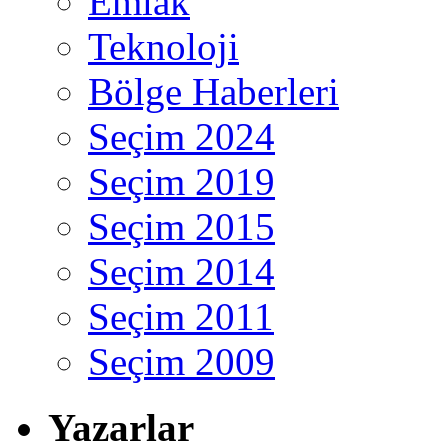
Emlak
Teknoloji
Bölge Haberleri
Seçim 2024
Seçim 2019
Seçim 2015
Seçim 2014
Seçim 2011
Seçim 2009
Yazarlar