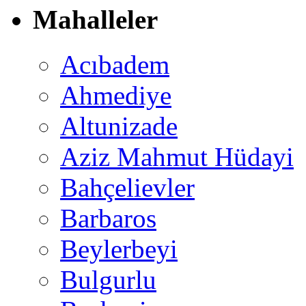
Mahalleler
Acıbadem
Ahmediye
Altunizade
Aziz Mahmut Hüdayi
Bahçelievler
Barbaros
Beylerbeyi
Bulgurlu