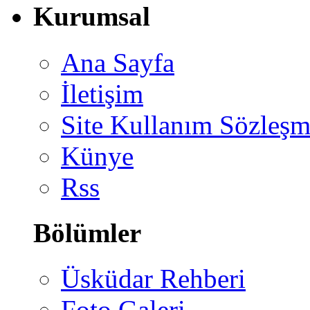
Kurumsal
Ana Sayfa
İletişim
Site Kullanım Sözleşm
Künye
Rss
Bölümler
Üsküdar Rehberi
Foto Galeri