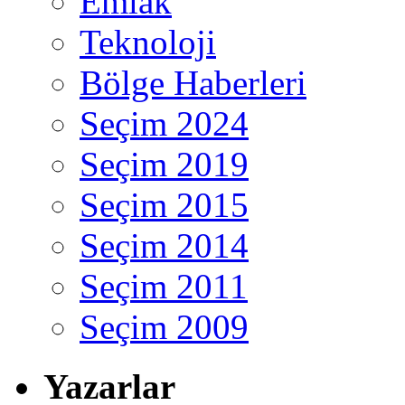
Emlak
Teknoloji
Bölge Haberleri
Seçim 2024
Seçim 2019
Seçim 2015
Seçim 2014
Seçim 2011
Seçim 2009
Yazarlar