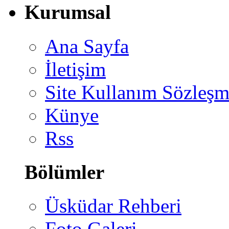
Kurumsal
Ana Sayfa
İletişim
Site Kullanım Sözleşm
Künye
Rss
Bölümler
Üsküdar Rehberi
Foto Galeri