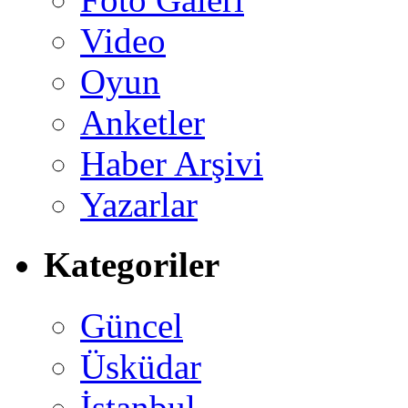
Video
Oyun
Anketler
Haber Arşivi
Yazarlar
Kategoriler
Güncel
Üsküdar
İstanbul