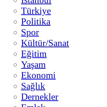
Türkiye
Politika
Spor
Kültür/Sanat
Eğitim
Yaşam
Ekonomi
Sağlık
Dernekler