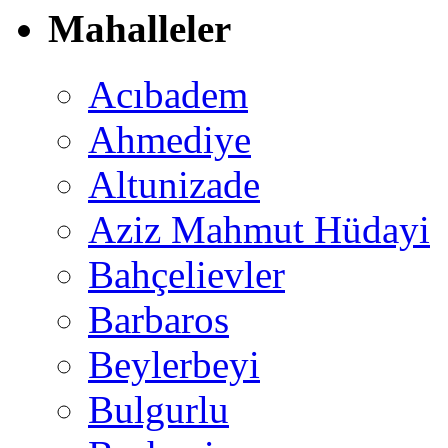
Mahalleler
Acıbadem
Ahmediye
Altunizade
Aziz Mahmut Hüdayi
Bahçelievler
Barbaros
Beylerbeyi
Bulgurlu