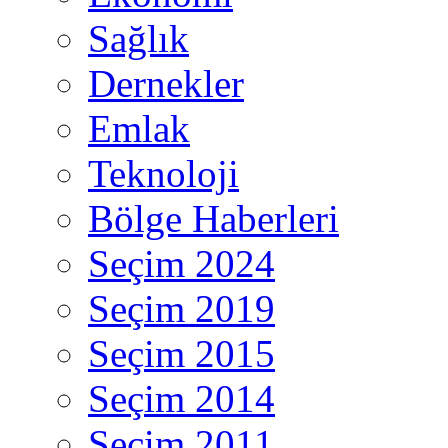
Sağlık
Dernekler
Emlak
Teknoloji
Bölge Haberleri
Seçim 2024
Seçim 2019
Seçim 2015
Seçim 2014
Seçim 2011