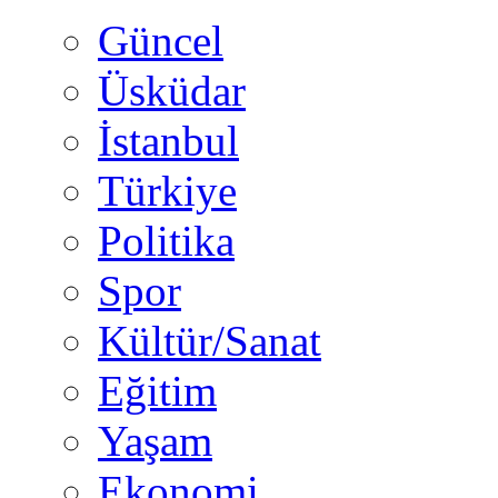
Güncel
Üsküdar
İstanbul
Türkiye
Politika
Spor
Kültür/Sanat
Eğitim
Yaşam
Ekonomi