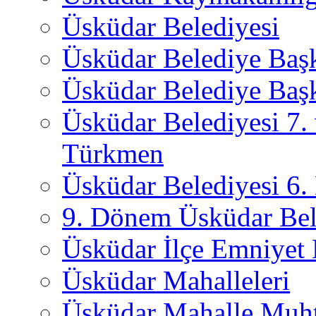
Üsküdar Belediyesi
Üsküdar Belediye Baş
Üsküdar Belediye Başk
Üsküdar Belediyesi 7.
Türkmen
Üsküdar Belediyesi 6
9. Dönem Üsküdar Bel
Üsküdar İlçe Emniyet
Üsküdar Mahalleleri
Üsküdar Mahalle Muht