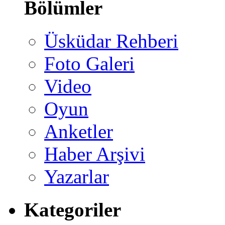
Bölümler
Üsküdar Rehberi
Foto Galeri
Video
Oyun
Anketler
Haber Arşivi
Yazarlar
Kategoriler