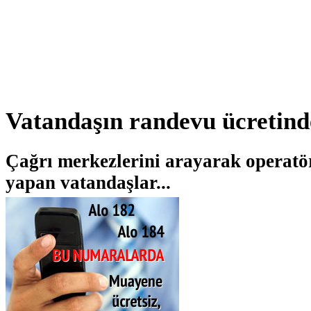
Vatandaşın randevu ücretind
Çağrı merkezlerini arayarak operatö
yapan vatandaşlar...