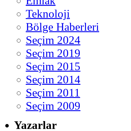
Emlak
Teknoloji
Bölge Haberleri
Seçim 2024
Seçim 2019
Seçim 2015
Seçim 2014
Seçim 2011
Seçim 2009
Yazarlar