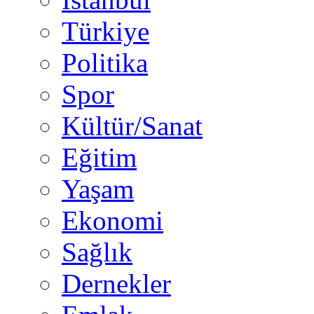
Türkiye
Politika
Spor
Kültür/Sanat
Eğitim
Yaşam
Ekonomi
Sağlık
Dernekler