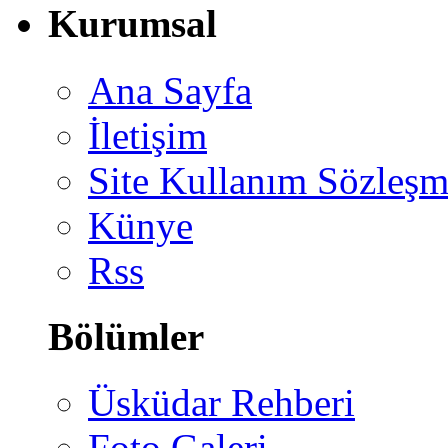
Kurumsal
Ana Sayfa
İletişim
Site Kullanım Sözleşm
Künye
Rss
Bölümler
Üsküdar Rehberi
Foto Galeri