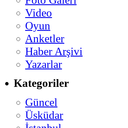
Video
Oyun
Anketler
Haber Arşivi
Yazarlar
Kategoriler
Güncel
Üsküdar
İstanbul