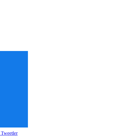
 Tweetler