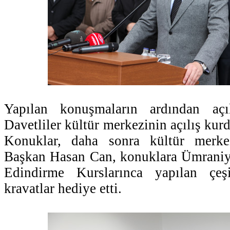
Yapılan konuşmaların ardından açıl
Davetliler kültür merkezinin açılış kurde
Konuklar, daha sonra kültür merkez
Başkan Hasan Can, konuklara Ümraniy
Edindirme Kurslarınca yapılan çeş
kravatlar hediye etti.