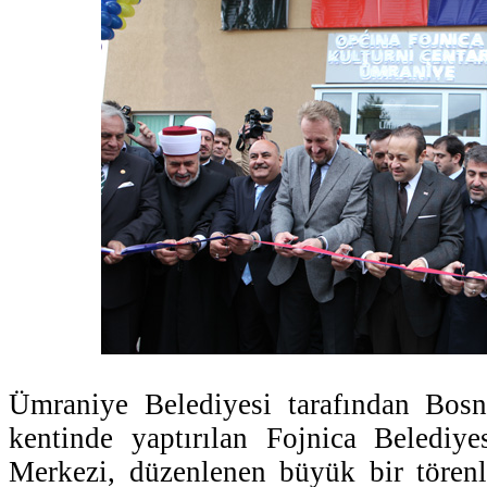
Ümraniye Belediyesi tarafından Bosn
kentinde yaptırılan Fojnica Belediy
Merkezi, düzenlenen büyük bir törenl