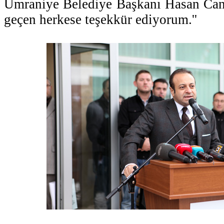
Ümraniye Belediye Başkanı Hasan Can
geçen herkese teşekkür ediyorum.''