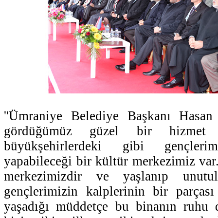
''Ümraniye Belediye Başkanı Hasan 
gördüğümüz güzel bir hizmet k
büyükşehirlerdeki gibi gençlerimi
yapabileceği bir kültür merkezimiz var
merkezimizdir ve yaşlanıp unutul
gençlerimizin kalplerinin bir parças
yaşadığı müddetçe bu binanın ruhu 