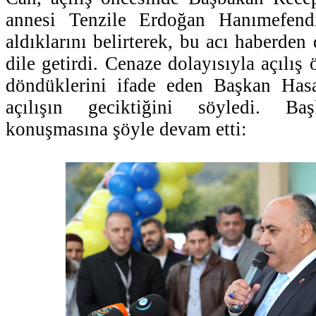
annesi Tenzile Erdoğan Hanımefendi
aldıklarını belirterek, bu acı haberde
dile getirdi. Cenaze dolayısıyla açılış
döndüklerini ifade eden Başkan Has
açılışın geciktiğini söyledi. 
konuşmasına şöyle devam etti: