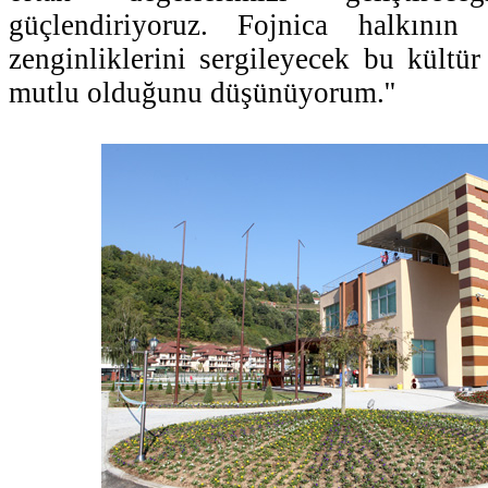
güçlendiriyoruz. Fojnica halkının
zenginliklerini sergileyecek bu kültü
mutlu olduğunu düşünüyorum.''