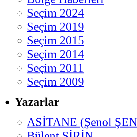
Seçim 2024
Seçim 2019
Seçim 2015
Seçim 2014
Seçim 2011
Seçim 2009
Yazarlar
ASİTANE (Şenol ŞEN
Bülent ŞİRİN