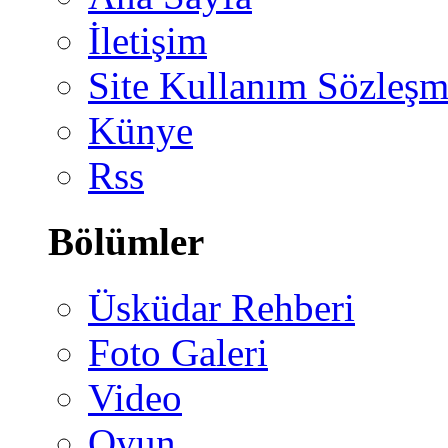
İletişim
Site Kullanım Sözleşm
Künye
Rss
Bölümler
Üsküdar Rehberi
Foto Galeri
Video
Oyun