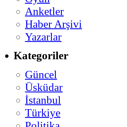
Anketler
Haber Arşivi
Yazarlar
Kategoriler
Güncel
Üsküdar
İstanbul
Türkiye
Politika