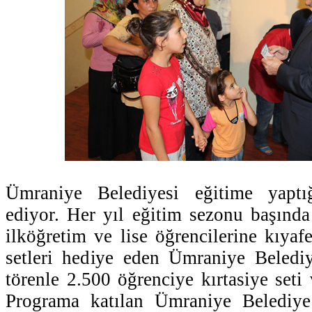
Ümraniye Belediyesi eğitime yaptı
ediyor. Her yıl eğitim sezonu başınd
ilköğretim ve lise öğrencilerine kıyafe
setleri hediye eden Ümraniye Belediy
törenle 2.500 öğrenciye kırtasiye seti 
Programa katılan Ümraniye Belediye