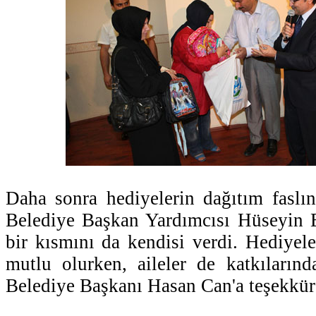
Daha sonra hediyelerin dağıtım faslı
Belediye Başkan Yardımcısı Hüseyin E
bir kısmını da kendisi verdi. Hediyele
mutlu olurken, aileler de katkıların
Belediye Başkanı Hasan Can'a teşekkür 