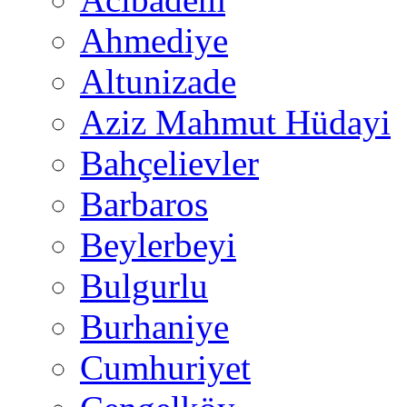
Ahmediye
Altunizade
Aziz Mahmut Hüdayi
Bahçelievler
Barbaros
Beylerbeyi
Bulgurlu
Burhaniye
Cumhuriyet