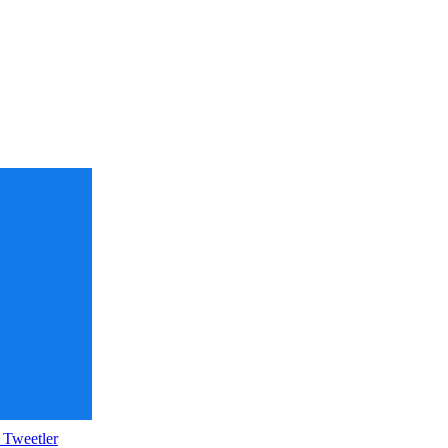
 Tweetler