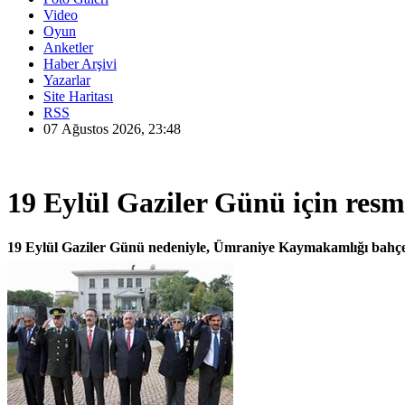
Video
Oyun
Anketler
Haber Arşivi
Yazarlar
Site Haritası
RSS
07 Ağustos 2026, 23:48
19 Eylül Gaziler Günü için resmi
19 Eylül Gaziler Günü nedeniyle, Ümraniye Kaymakamlığı bahçes