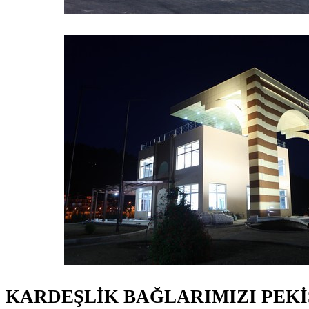
KARDEŞLİK BAĞLARIMIZI PEK