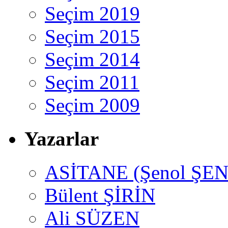
Seçim 2019
Seçim 2015
Seçim 2014
Seçim 2011
Seçim 2009
Yazarlar
ASİTANE (Şenol ŞEN
Bülent ŞİRİN
Ali SÜZEN