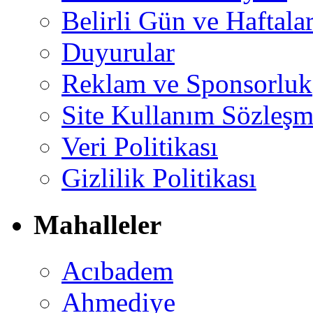
Belirli Gün ve Haftala
Duyurular
Reklam ve Sponsorluk
Site Kullanım Sözleşm
Veri Politikası
Gizlilik Politikası
Mahalleler
Acıbadem
Ahmediye