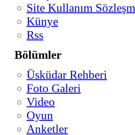
Site Kullanım Sözleşm
Künye
Rss
Bölümler
Üsküdar Rehberi
Foto Galeri
Video
Oyun
Anketler