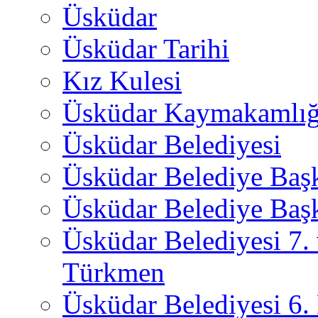
Üsküdar
Üsküdar Tarihi
Kız Kulesi
Üsküdar Kaymakamlığ
Üsküdar Belediyesi
Üsküdar Belediye Baş
Üsküdar Belediye Başk
Üsküdar Belediyesi 7.
Türkmen
Üsküdar Belediyesi 6