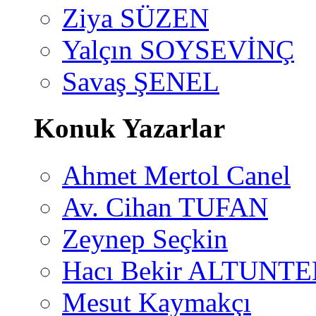
Ziya SÜZEN
Yalçın SOYSEVİNÇ
Savaş ŞENEL
Konuk Yazarlar
Ahmet Mertol Canel
Av. Cihan TUFAN
Zeynep Seçkin
Hacı Bekir ALTUNTE
Mesut Kaymakçı