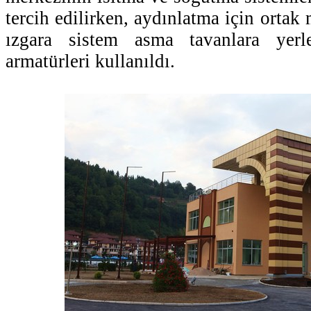
tercih edilirken, aydınlatma için ortak 
ızgara sistem asma tavanlara yerle
armatürleri kullanıldı.