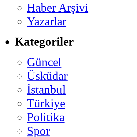
Haber Arşivi
Yazarlar
Kategoriler
Güncel
Üsküdar
İstanbul
Türkiye
Politika
Spor