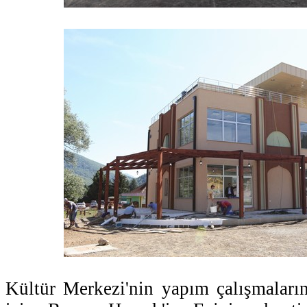
Kültür Merkezi'nin yapım çalışmaları