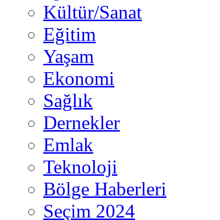
Kültür/Sanat
Eğitim
Yaşam
Ekonomi
Sağlık
Dernekler
Emlak
Teknoloji
Bölge Haberleri
Seçim 2024