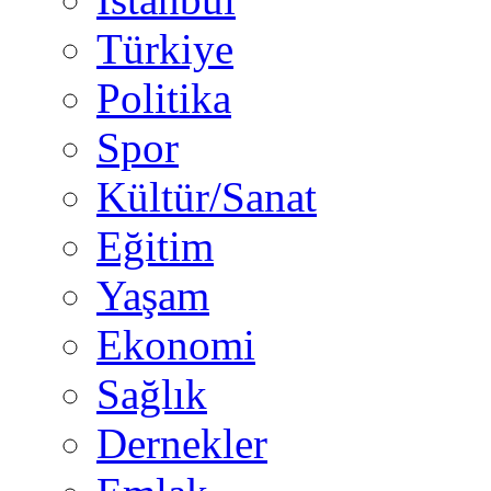
Türkiye
Politika
Spor
Kültür/Sanat
Eğitim
Yaşam
Ekonomi
Sağlık
Dernekler