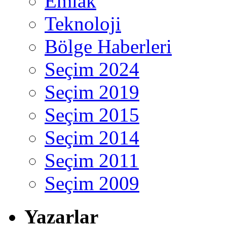
Emlak
Teknoloji
Bölge Haberleri
Seçim 2024
Seçim 2019
Seçim 2015
Seçim 2014
Seçim 2011
Seçim 2009
Yazarlar