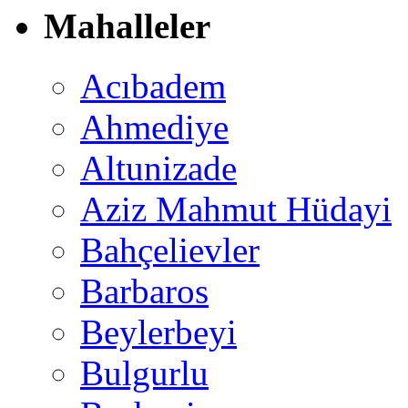
Mahalleler
Acıbadem
Ahmediye
Altunizade
Aziz Mahmut Hüdayi
Bahçelievler
Barbaros
Beylerbeyi
Bulgurlu