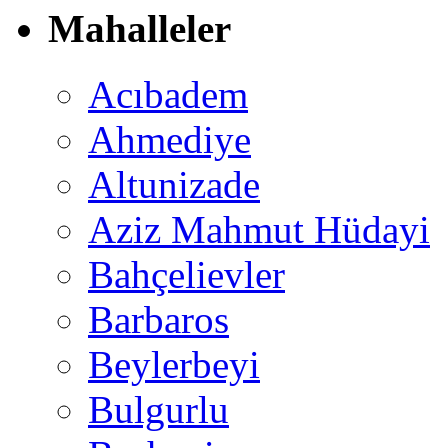
Mahalleler
Acıbadem
Ahmediye
Altunizade
Aziz Mahmut Hüdayi
Bahçelievler
Barbaros
Beylerbeyi
Bulgurlu