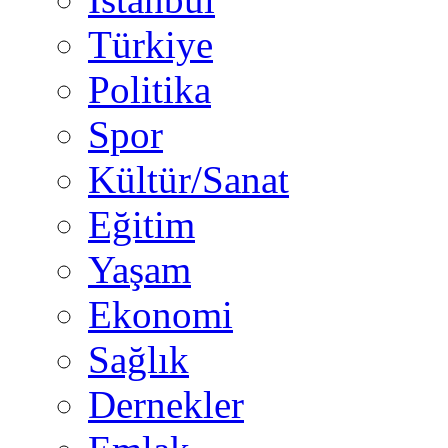
Türkiye
Politika
Spor
Kültür/Sanat
Eğitim
Yaşam
Ekonomi
Sağlık
Dernekler