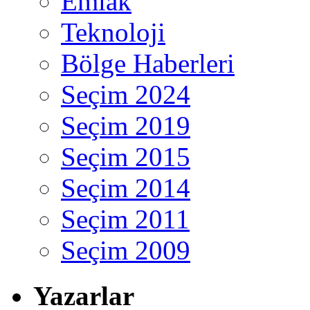
Emlak
Teknoloji
Bölge Haberleri
Seçim 2024
Seçim 2019
Seçim 2015
Seçim 2014
Seçim 2011
Seçim 2009
Yazarlar