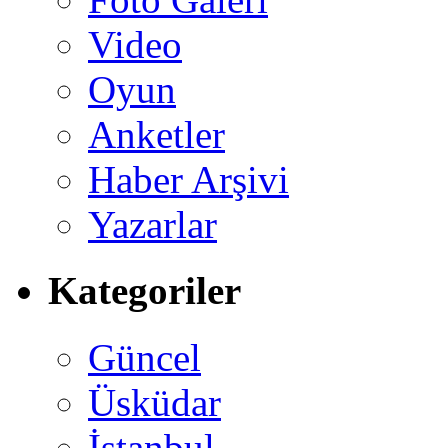
Video
Oyun
Anketler
Haber Arşivi
Yazarlar
Kategoriler
Güncel
Üsküdar
İstanbul