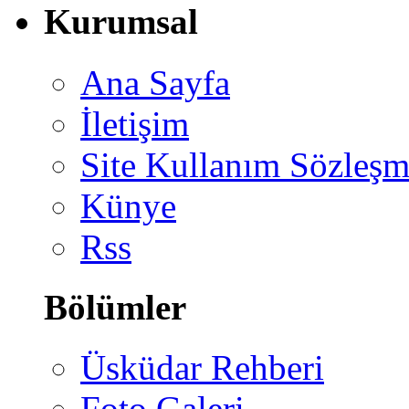
Kurumsal
Ana Sayfa
İletişim
Site Kullanım Sözleşm
Künye
Rss
Bölümler
Üsküdar Rehberi
Foto Galeri