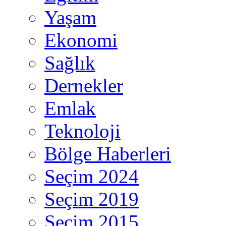
Yaşam
Ekonomi
Sağlık
Dernekler
Emlak
Teknoloji
Bölge Haberleri
Seçim 2024
Seçim 2019
Seçim 2015