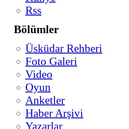
Rss
Bölümler
Üsküdar Rehberi
Foto Galeri
Video
Oyun
Anketler
Haber Arşivi
Yazarlar