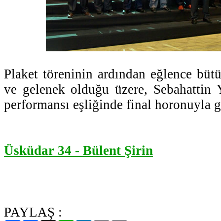
Plaket töreninin ardından eğlence bütü
ve gelenek olduğu üzere, Sebahattin 
performansı eşliğinde final horonuyla g
Üsküdar 34 - Bülent Şirin
PAYLAŞ :