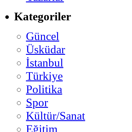
Kategoriler
Güncel
Üsküdar
İstanbul
Türkiye
Politika
Spor
Kültür/Sanat
Eğitim