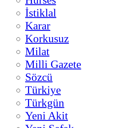
İstiklal
Karar
Korkusuz
Milat
Milli Gazete
Sözcü
Türkiye
Türkgün
Yeni Akit