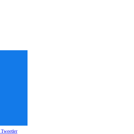
 Tweetler