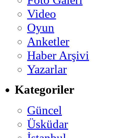
Video
Oyun
Anketler
Haber Arşivi
Yazarlar
Kategoriler
Güncel
Üsküdar
İstanbul