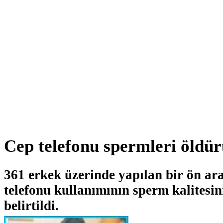
Cep telefonu spermleri öldü
361 erkek üzerinde yapılan bir ön ar
telefonu kullanımının sperm kalitesin
belirtildi.