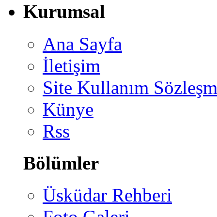
Kurumsal
Ana Sayfa
İletişim
Site Kullanım Sözleşm
Künye
Rss
Bölümler
Üsküdar Rehberi
Foto Galeri