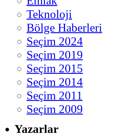
Emlak
Teknoloji
Bölge Haberleri
Seçim 2024
Seçim 2019
Seçim 2015
Seçim 2014
Seçim 2011
Seçim 2009
Yazarlar