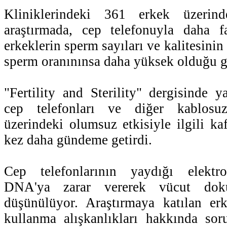
Kliniklerindeki 361 erkek üzerin
araştırmada, cep telefonuyla daha f
erkeklerin sperm sayıları ve kalitesini
sperm oranınınsa daha yüksek olduğu g
"Fertility and Sterility" dergisinde y
cep telefonları ve diğer kablosuz
üzerindeki olumsuz etkisiyle ilgili kaf
kez daha gündeme getirdi.
Cep telefonlarının yaydığı elektro
DNA'ya zarar vererek vücut doku
düşünülüyor. Araştırmaya katılan erk
kullanma alışkanlıkları hakkında sor