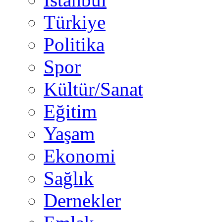
Türkiye
Politika
Spor
Kültür/Sanat
Eğitim
Yaşam
Ekonomi
Sağlık
Dernekler