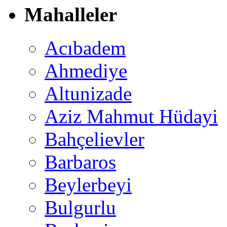
Mahalleler
Acıbadem
Ahmediye
Altunizade
Aziz Mahmut Hüdayi
Bahçelievler
Barbaros
Beylerbeyi
Bulgurlu