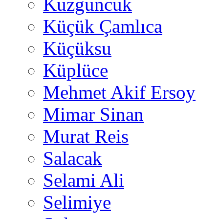
Kuzguncuk
Küçük Çamlıca
Küçüksu
Küplüce
Mehmet Akif Ersoy
Mimar Sinan
Murat Reis
Salacak
Selami Ali
Selimiye