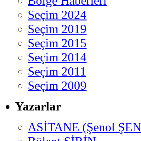
Bölge Haberleri
Seçim 2024
Seçim 2019
Seçim 2015
Seçim 2014
Seçim 2011
Seçim 2009
Yazarlar
ASİTANE (Şenol ŞEN