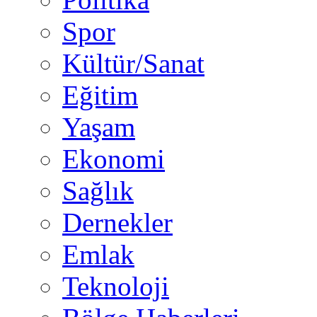
Spor
Kültür/Sanat
Eğitim
Yaşam
Ekonomi
Sağlık
Dernekler
Emlak
Teknoloji