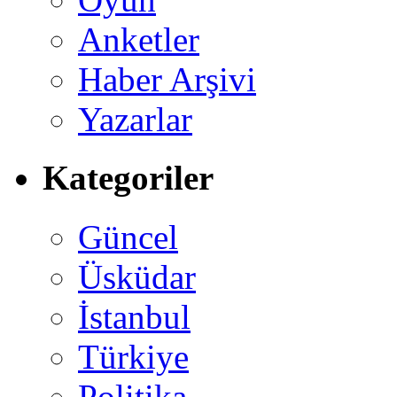
Anketler
Haber Arşivi
Yazarlar
Kategoriler
Güncel
Üsküdar
İstanbul
Türkiye
Politika