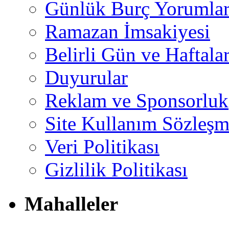
Günlük Burç Yorumlar
Ramazan İmsakiyesi
Belirli Gün ve Haftala
Duyurular
Reklam ve Sponsorluk
Site Kullanım Sözleşm
Veri Politikası
Gizlilik Politikası
Mahalleler