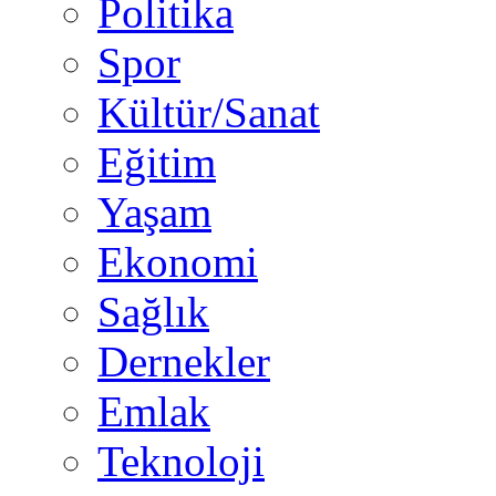
Politika
Spor
Kültür/Sanat
Eğitim
Yaşam
Ekonomi
Sağlık
Dernekler
Emlak
Teknoloji