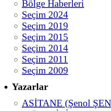
Bölge Haberleri
Seçim 2024
Seçim 2019
Seçim 2015
Seçim 2014
Seçim 2011
Seçim 2009
Yazarlar
ASİTANE (Şenol ŞEN