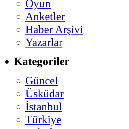
Oyun
Anketler
Haber Arşivi
Yazarlar
Kategoriler
Güncel
Üsküdar
İstanbul
Türkiye