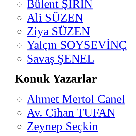
Bülent ŞİRİN
Ali SÜZEN
Ziya SÜZEN
Yalçın SOYSEVİNÇ
Savaş ŞENEL
Konuk Yazarlar
Ahmet Mertol Canel
Av. Cihan TUFAN
Zeynep Seçkin