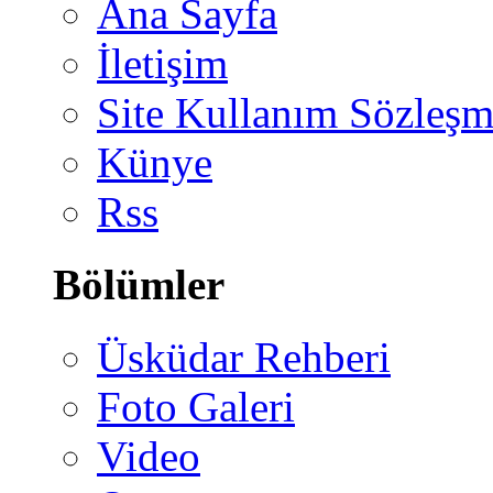
Ana Sayfa
İletişim
Site Kullanım Sözleşm
Künye
Rss
Bölümler
Üsküdar Rehberi
Foto Galeri
Video