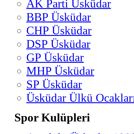
AK Parti Üsküdar
BBP Üsküdar
CHP Üsküdar
DSP Üsküdar
GP Üsküdar
MHP Üsküdar
SP Üsküdar
Üsküdar Ülkü Ocaklar
Spor Kulüpleri