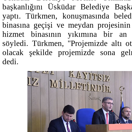
başkanlığını Üsküdar Belediye Baş
yaptı. Türkmen, konuşmasında beled
binasına geçişi ve meydan projesinin
hizmet binasının yıkımına bir an 
söyledi. Türkmen, ''Projemizde altı 
olacak şekilde projemizde sona gel
dedi.