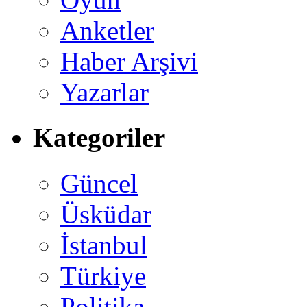
Anketler
Haber Arşivi
Yazarlar
Kategoriler
Güncel
Üsküdar
İstanbul
Türkiye
Politika