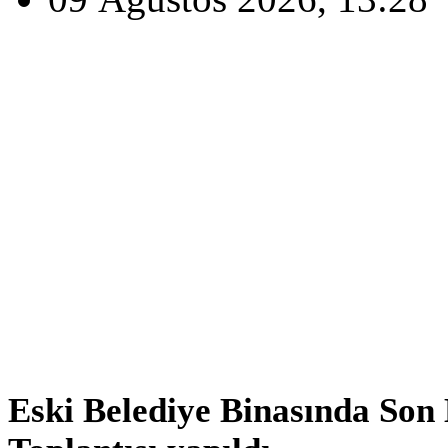
Eski Belediye Binasında Son