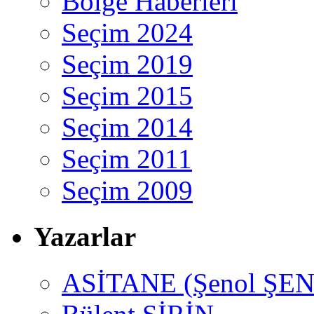
Bölge Haberleri
Seçim 2024
Seçim 2019
Seçim 2015
Seçim 2014
Seçim 2011
Seçim 2009
Yazarlar
ASİTANE (Şenol ŞEN