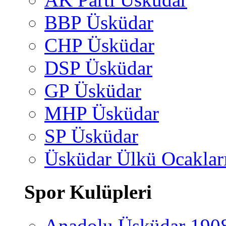
BBP Üsküdar
CHP Üsküdar
DSP Üsküdar
GP Üsküdar
MHP Üsküdar
SP Üsküdar
Üsküdar Ülkü Ocaklar
Spor Kulüpleri
Anadolu Üsküdar 190