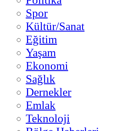
Spor
Kültür/Sanat
Eğitim
Yaşam
Ekonomi
Sağlık
Dernekler
Emlak
Teknoloji