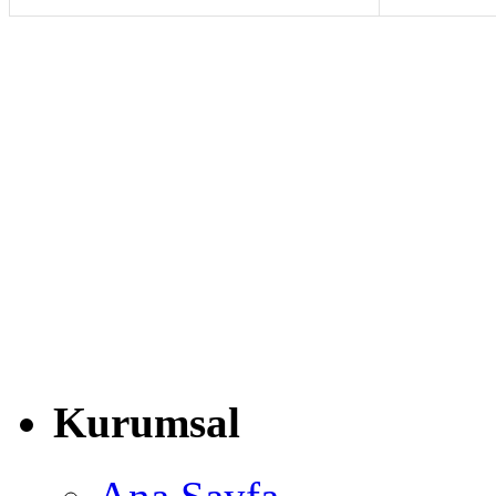
Kurumsal