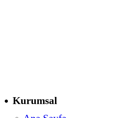
Kurumsal