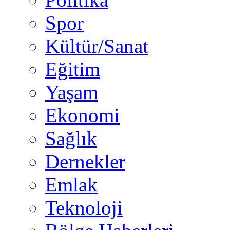
Spor
Kültür/Sanat
Eğitim
Yaşam
Ekonomi
Sağlık
Dernekler
Emlak
Teknoloji