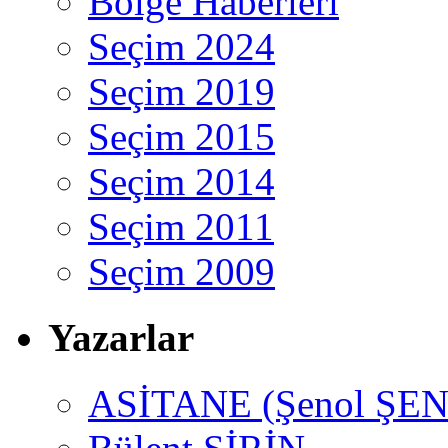
Bölge Haberleri
Seçim 2024
Seçim 2019
Seçim 2015
Seçim 2014
Seçim 2011
Seçim 2009
Yazarlar
ASİTANE (Şenol ŞEN