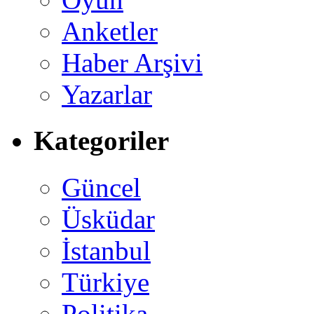
Anketler
Haber Arşivi
Yazarlar
Kategoriler
Güncel
Üsküdar
İstanbul
Türkiye
Politika