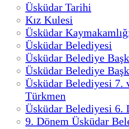
Üsküdar Tarihi
Kız Kulesi
Üsküdar Kaymakamlığ
Üsküdar Belediyesi
Üsküdar Belediye Başk
Üsküdar Belediye Başk
Üsküdar Belediyesi 7.
Türkmen
Üsküdar Belediyesi 6.
9. Dönem Üsküdar Bele