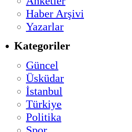
Anketler
Haber Arşivi
Yazarlar
Kategoriler
Güncel
Üsküdar
İstanbul
Türkiye
Politika
Spor