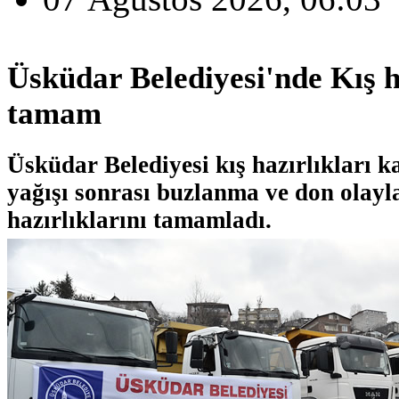
Üsküdar Belediyesi'nde Kış h
tamam
Üsküdar Belediyesi kış hazırlıkları 
yağışı sonrası buzlanma ve don olayl
hazırlıklarını tamamladı.