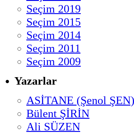
Seçim 2019
Seçim 2015
Seçim 2014
Seçim 2011
Seçim 2009
Yazarlar
ASİTANE (Şenol ŞEN
Bülent ŞİRİN
Ali SÜZEN