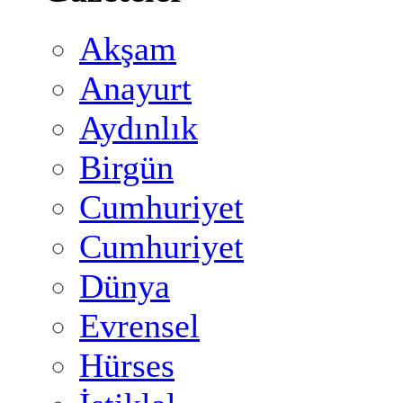
Akşam
Anayurt
Aydınlık
Birgün
Cumhuriyet
Cumhuriyet
Dünya
Evrensel
Hürses