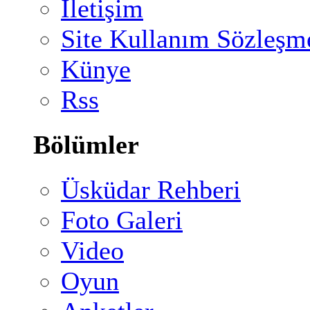
İletişim
Site Kullanım Sözleşm
Künye
Rss
Bölümler
Üsküdar Rehberi
Foto Galeri
Video
Oyun