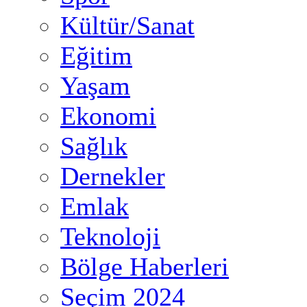
Kültür/Sanat
Eğitim
Yaşam
Ekonomi
Sağlık
Dernekler
Emlak
Teknoloji
Bölge Haberleri
Seçim 2024