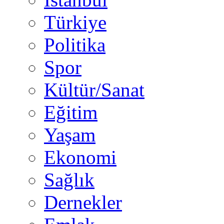
Türkiye
Politika
Spor
Kültür/Sanat
Eğitim
Yaşam
Ekonomi
Sağlık
Dernekler