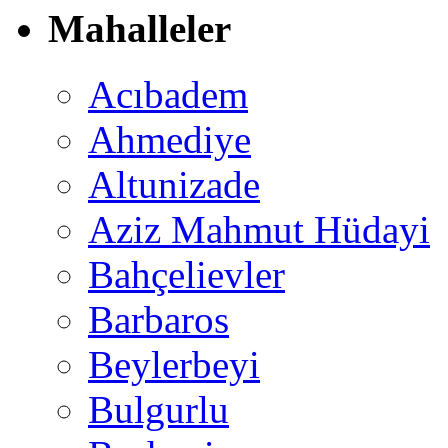
Mahalleler
Acıbadem
Ahmediye
Altunizade
Aziz Mahmut Hüdayi
Bahçelievler
Barbaros
Beylerbeyi
Bulgurlu