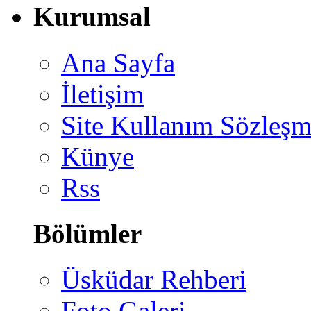
Kurumsal
Ana Sayfa
İletişim
Site Kullanım Sözleşm
Künye
Rss
Bölümler
Üsküdar Rehberi
Foto Galeri