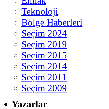
Emlak
Teknoloji
Bölge Haberleri
Seçim 2024
Seçim 2019
Seçim 2015
Seçim 2014
Seçim 2011
Seçim 2009
Yazarlar