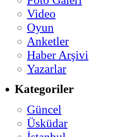
Video
Oyun
Anketler
Haber Arşivi
Yazarlar
Kategoriler
Güncel
Üsküdar
İstanbul