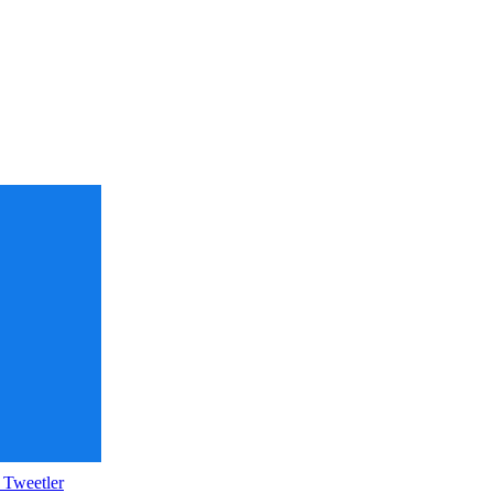
 Tweetler