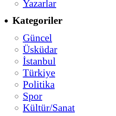
Yazarlar
Kategoriler
Güncel
Üsküdar
İstanbul
Türkiye
Politika
Spor
Kültür/Sanat