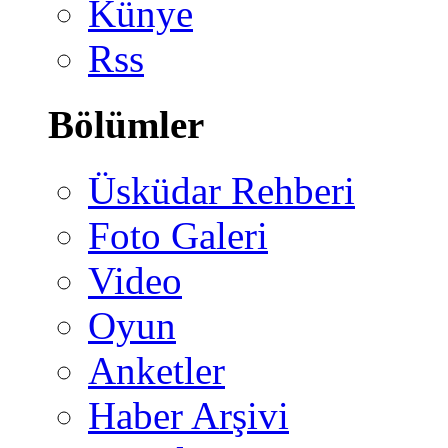
Künye
Rss
Bölümler
Üsküdar Rehberi
Foto Galeri
Video
Oyun
Anketler
Haber Arşivi