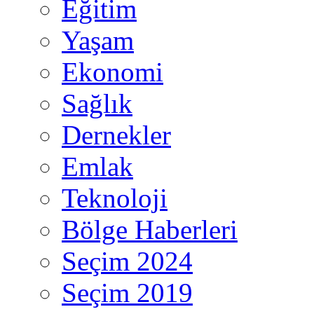
Eğitim
Yaşam
Ekonomi
Sağlık
Dernekler
Emlak
Teknoloji
Bölge Haberleri
Seçim 2024
Seçim 2019