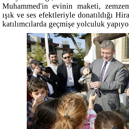
Muhammed'in evinin maketi, zemzem 
ışık ve ses efektleriyle donatıldığı Hi
katılımcılarda geçmişe yolculuk yapıyor