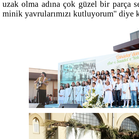
uzak olma adına çok güzel bir parça se
minik yavrularımızı kutluyorum'' diye 