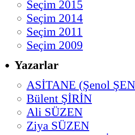
Seçim 2015
Seçim 2014
Seçim 2011
Seçim 2009
Yazarlar
ASİTANE (Şenol ŞEN
Bülent ŞİRİN
Ali SÜZEN
Ziya SÜZEN