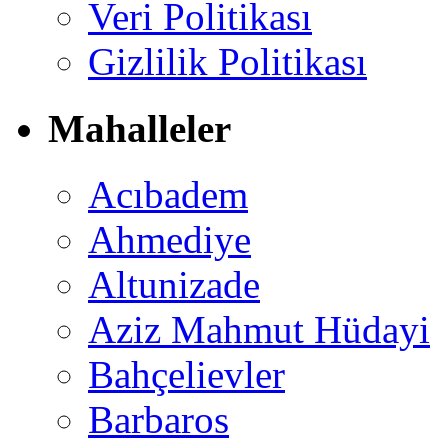
Veri Politikası
Gizlilik Politikası
Mahalleler
Acıbadem
Ahmediye
Altunizade
Aziz Mahmut Hüdayi
Bahçelievler
Barbaros