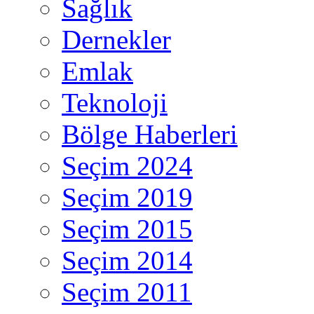
Sağlık
Dernekler
Emlak
Teknoloji
Bölge Haberleri
Seçim 2024
Seçim 2019
Seçim 2015
Seçim 2014
Seçim 2011