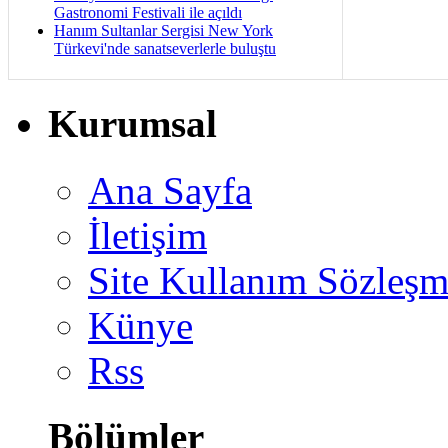
Gastronomi Festivali ile açıldı
Hanım Sultanlar Sergisi New York
Türkevi'nde sanatseverlerle buluştu
Kurumsal
Ana Sayfa
İletişim
Site Kullanım Sözleşm
Künye
Rss
Bölümler