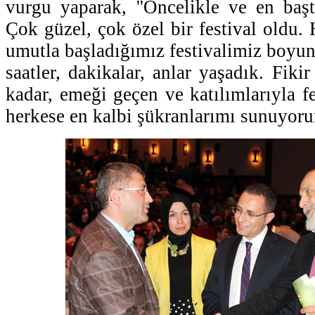
vurgu yaparak, ''Öncelikle ve en başt
Çok güzel, çok özel bir festival oldu.
umutla başladığımız festivalimiz boyun
saatler, dakikalar, anlar yaşadık. Fik
kadar, emeği geçen ve katılımlarıyla fe
herkese en kalbi şükranlarımı sunuyoru