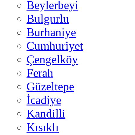
Beylerbeyi
Bulgurlu
Burhaniye
Cumhuriyet
Çengelköy
Ferah
Güzeltepe
İcadiye
Kandilli
Kısıklı