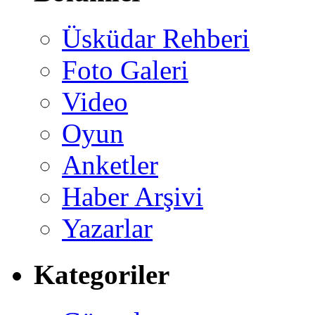
Üsküdar Rehberi
Foto Galeri
Video
Oyun
Anketler
Haber Arşivi
Yazarlar
Kategoriler