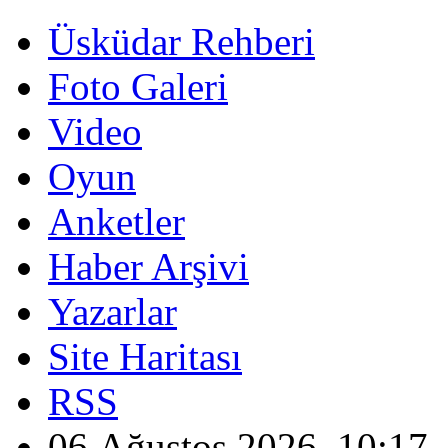
Üsküdar Rehberi
Foto Galeri
Video
Oyun
Anketler
Haber Arşivi
Yazarlar
Site Haritası
RSS
06 Ağustos 2026, 10:17