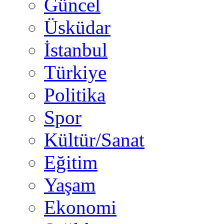
Güncel
Üsküdar
İstanbul
Türkiye
Politika
Spor
Kültür/Sanat
Eğitim
Yaşam
Ekonomi