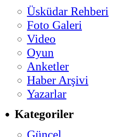
Üsküdar Rehberi
Foto Galeri
Video
Oyun
Anketler
Haber Arşivi
Yazarlar
Kategoriler
Güncel