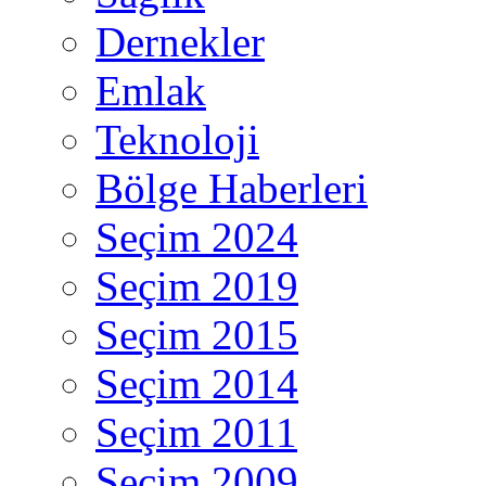
Dernekler
Emlak
Teknoloji
Bölge Haberleri
Seçim 2024
Seçim 2019
Seçim 2015
Seçim 2014
Seçim 2011
Seçim 2009