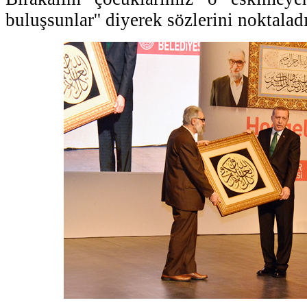
buluşsunlar'' diyerek sözlerini noktaladı