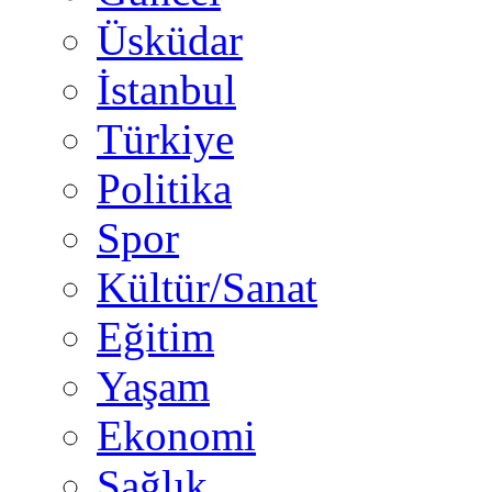
Üsküdar
İstanbul
Türkiye
Politika
Spor
Kültür/Sanat
Eğitim
Yaşam
Ekonomi
Sağlık