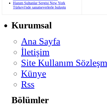
Hanım Sultanlar Sergisi New York
Türkevi'nde sanatseverlerle buluştu
Kurumsal
Ana Sayfa
İletişim
Site Kullanım Sözleşm
Künye
Rss
Bölümler