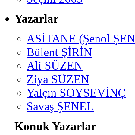
Yazarlar
ASİTANE (Şenol ŞEN
Bülent ŞİRİN
Ali SÜZEN
Ziya SÜZEN
Yalçın SOYSEVİNÇ
Savaş ŞENEL
Konuk Yazarlar