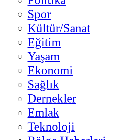
Spor
Kültür/Sanat
Eğitim
Yaşam
Ekonomi
Sağlık
Dernekler
Emlak
Teknoloji