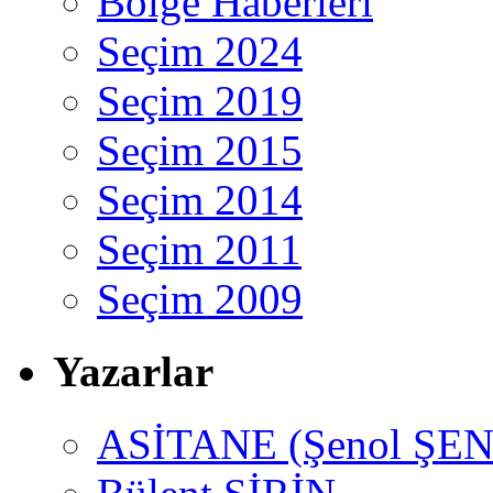
Bölge Haberleri
Seçim 2024
Seçim 2019
Seçim 2015
Seçim 2014
Seçim 2011
Seçim 2009
Yazarlar
ASİTANE (Şenol ŞEN