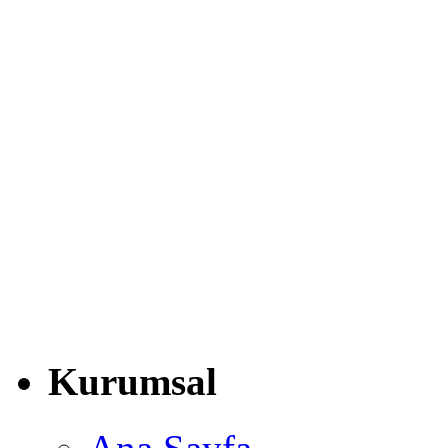
Kurumsal