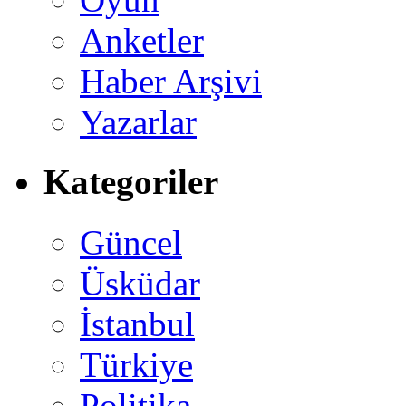
Anketler
Haber Arşivi
Yazarlar
Kategoriler
Güncel
Üsküdar
İstanbul
Türkiye
Politika