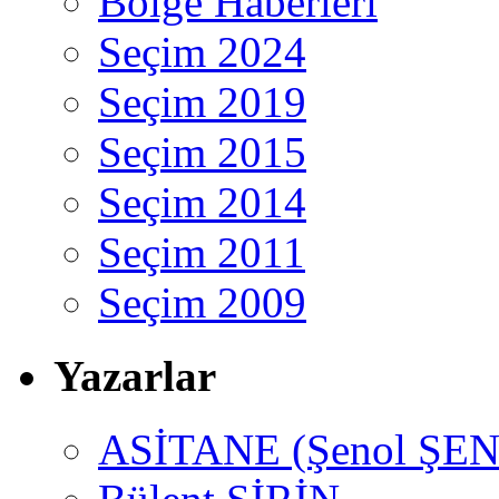
Bölge Haberleri
Seçim 2024
Seçim 2019
Seçim 2015
Seçim 2014
Seçim 2011
Seçim 2009
Yazarlar
ASİTANE (Şenol ŞEN