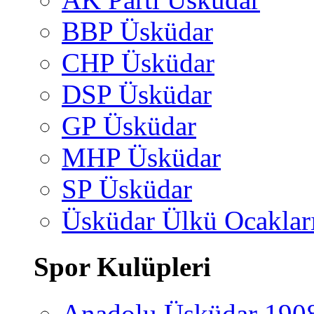
BBP Üsküdar
CHP Üsküdar
DSP Üsküdar
GP Üsküdar
MHP Üsküdar
SP Üsküdar
Üsküdar Ülkü Ocaklar
Spor Kulüpleri
Anadolu Üsküdar 190