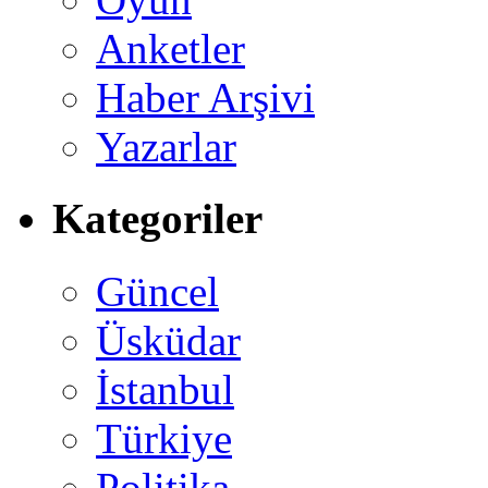
Anketler
Haber Arşivi
Yazarlar
Kategoriler
Güncel
Üsküdar
İstanbul
Türkiye
Politika