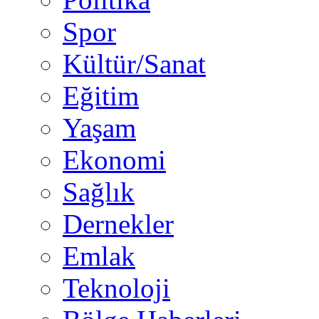
Spor
Kültür/Sanat
Eğitim
Yaşam
Ekonomi
Sağlık
Dernekler
Emlak
Teknoloji