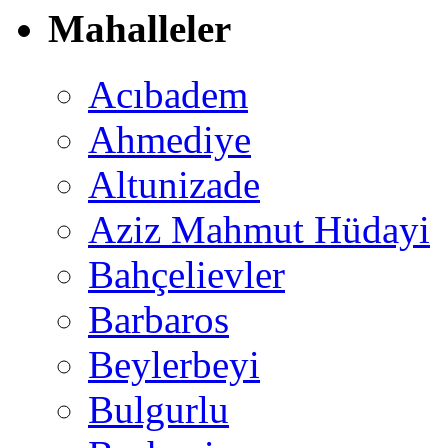
Mahalleler
Acıbadem
Ahmediye
Altunizade
Aziz Mahmut Hüdayi
Bahçelievler
Barbaros
Beylerbeyi
Bulgurlu