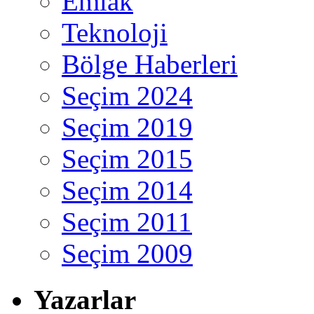
Emlak
Teknoloji
Bölge Haberleri
Seçim 2024
Seçim 2019
Seçim 2015
Seçim 2014
Seçim 2011
Seçim 2009
Yazarlar