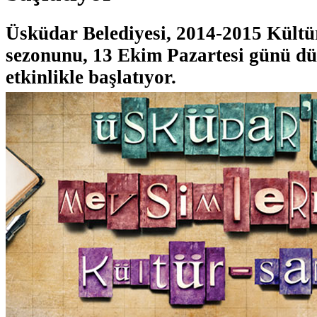
Üsküdar Belediyesi, 2014-2015 Kültü
sezonunu, 13 Ekim Pazartesi günü dü
etkinlikle başlatıyor.